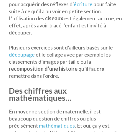
pour acquérir des réflexes d’
écriture
pour faite
suite à ce qu’il a pu voir en petite section.
L’utilisation des
ciseaux
est également accrue, en
effet, après avoir tracé l’enfant est invité à
découper.
Plusieurs exercices sont d’ailleurs basés sur le
découpage
et le collage avec par exemple les
classements d’images par taille ou la
recomposition d’une histoire
qu’il faudra
remettre dans l’ordre.
Des chiffres aux
mathématiques…
En moyenne section de maternelle, il est
beaucoup question de chiffres ou plus
précisément
mathématiques
. Et oui, ça y est,