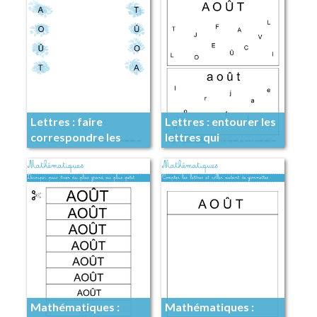
Lettres : faire
Lettres : entourer les
correspondre les
lettres qui
lettres
correspondent au
mot
Mathématiques :
Mathématiques :