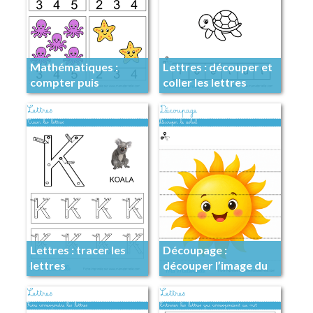
Mathématiques :
Lettres : découper et
compter puis
coller les lettres
entourer
Lettres : tracer les
Découpage :
lettres
découper l’image du
soleil