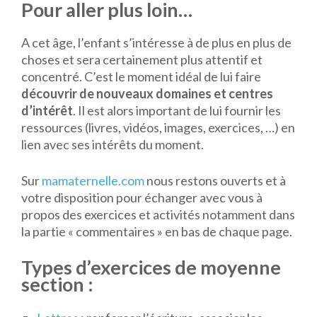
Pour aller plus loin…
A cet âge, l’enfant s’intéresse à de plus en plus de
choses et sera certainement plus attentif et
concentré. C’est le moment idéal de lui faire
découvrir de nouveaux domaines et centres
d’intérêt
. Il est alors important de lui fournir les
ressources (livres, vidéos, images, exercices, …) en
lien avec ses intérêts du moment.
Sur
mamaternelle.com
nous restons ouverts et à
votre disposition pour échanger avec vous à
propos des exercices et activités notamment dans
la partie « commentaires » en bas de chaque page.
Types d’exercices de moyenne
section :