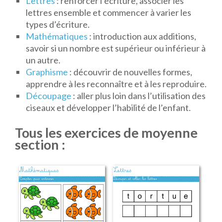
Lettres
: renforcer l’écriture, associer les
lettres ensemble et commencer à varier les
types d’écriture.
Mathématiques
: introduction aux additions,
savoir si un nombre est supérieur ou inférieur à
un autre.
Graphisme
: découvrir de nouvelles formes,
apprendre à les reconnaître et à les reproduire.
Découpage
: aller plus loin dans l’utilisation des
ciseaux et développer l’habilité de l’enfant.
Tous les exercices de moyenne
section :