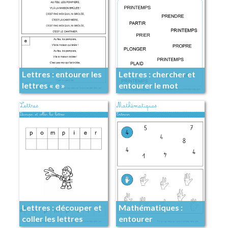
Lettres : entourer les
Lettres : chercher et
lettres « e »
entourer le mot
Lettres : découper et
Mathématiques :
coller les lettres
entourer