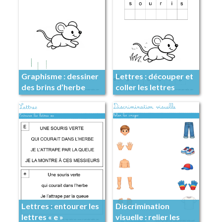
Graphisme : dessiner
Lettres : découper et
des brins d’herbe
coller les lettres
Lettres : entourer les
Discrimination
lettres « e »
visuelle : relier les