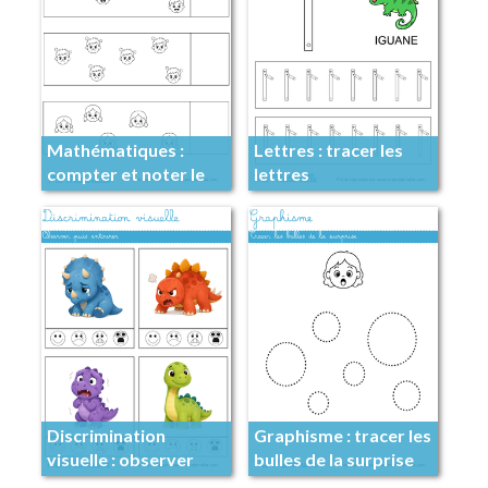
Mathématiques :
Lettres : tracer les
compter et noter le
lettres
nombre
Discrimination
Graphisme : tracer les
visuelle : observer
bulles de la surprise
puis entourer