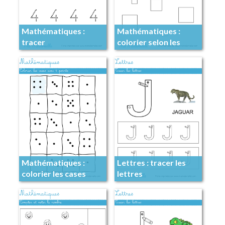
Mathématiques :
Mathématiques :
tracer
colorier selon les
indications
Mathématiques :
Lettres : tracer les
colorier les cases
lettres
avec 4 points