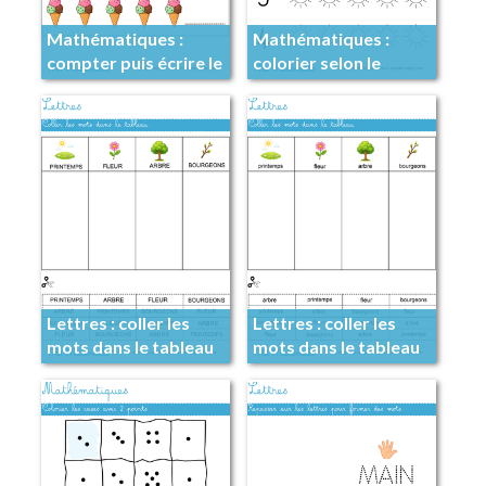
Mathématiques :
Mathématiques :
compter puis écrire le
colorier selon le
nombre
nombre indiqué
Lettres : coller les
Lettres : coller les
mots dans le tableau
mots dans le tableau