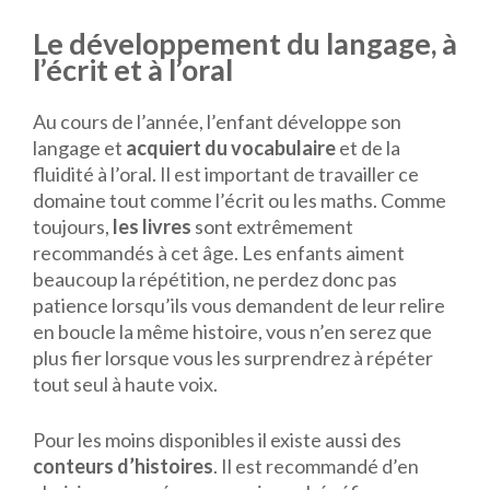
Le développement du langage, à
l’écrit et à l’oral
Au cours de l’année, l’enfant développe son
langage et
acquiert du vocabulaire
et de la
fluidité à l’oral. Il est important de travailler ce
domaine tout comme l’écrit ou les maths. Comme
toujours,
les livres
sont extrêmement
recommandés à cet âge. Les enfants aiment
beaucoup la répétition, ne perdez donc pas
patience lorsqu’ils vous demandent de leur relire
en boucle la même histoire, vous n’en serez que
plus fier lorsque vous les surprendrez à répéter
tout seul à haute voix.
Pour les moins disponibles il existe aussi des
conteurs d’histoires
. Il est recommandé d’en