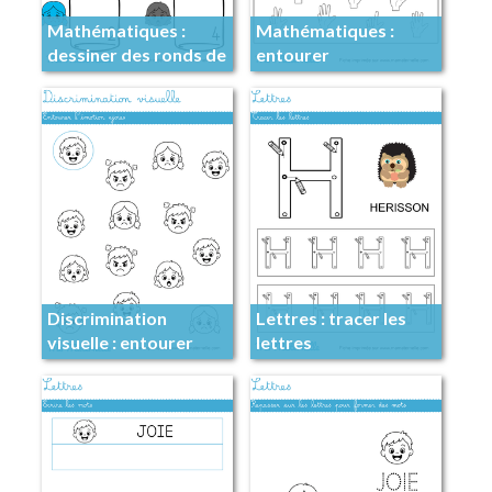
Mathématiques :
Mathématiques :
dessiner des ronds de
entourer
couleur
Discrimination
Lettres : tracer les
visuelle : entourer
lettres
l’émotion