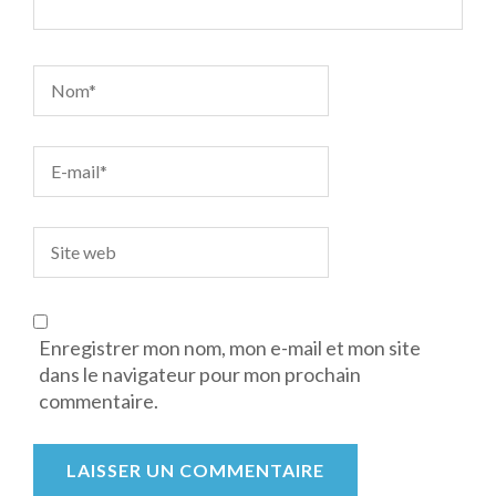
Enregistrer mon nom, mon e-mail et mon site
dans le navigateur pour mon prochain
commentaire.