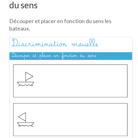
du sens
Découper et placer en fonction du sens les
bateaux.