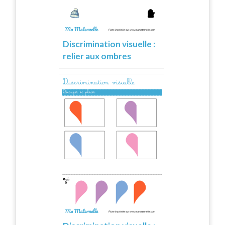
Discrimination visuelle :
relier aux ombres