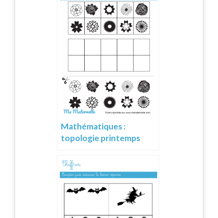
Mathématiques :
topologie printemps