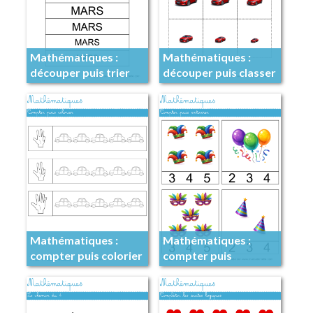
Mathématiques :
Mathématiques :
découper puis trier
découper puis classer
Mathématiques :
Mathématiques :
compter puis colorier
compter puis
entourer