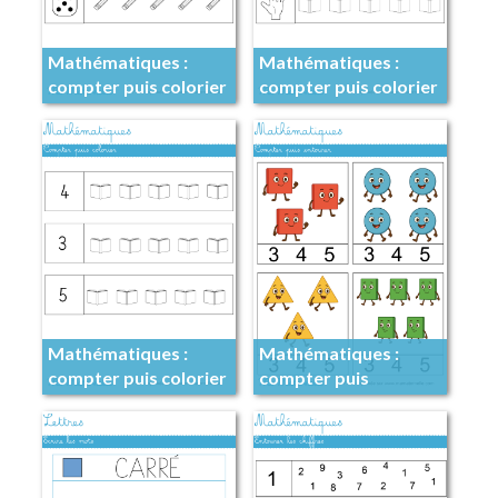
Mathématiques :
Mathématiques :
compter puis colorier
compter puis colorier
Mathématiques :
Mathématiques :
compter puis colorier
compter puis
entourer