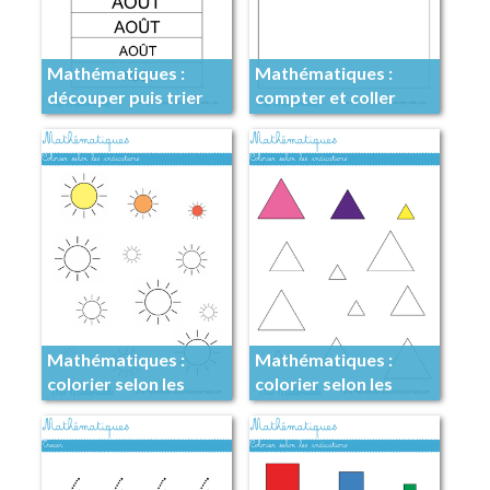
Mathématiques :
Mathématiques :
découper puis trier
compter et coller
autant de gommettes
Mathématiques :
Mathématiques :
colorier selon les
colorier selon les
indications
indications