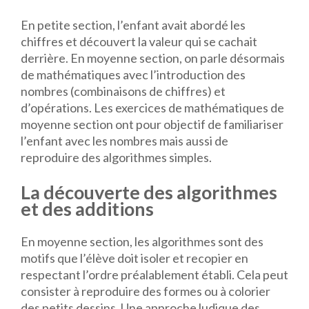
En petite section, l’enfant avait abordé les
chiffres et découvert la valeur qui se cachait
derrière. En moyenne section, on parle désormais
de mathématiques avec l’introduction des
nombres (combinaisons de chiffres) et
d’opérations. Les exercices de mathématiques de
moyenne section ont pour objectif de familiariser
l’enfant avec les nombres mais aussi de
reproduire des algorithmes simples.
La découverte des algorithmes
et des additions
En moyenne section, les algorithmes sont des
motifs que l’élève doit isoler et recopier en
respectant l’ordre préalablement établi. Cela peut
consister à reproduire des formes ou à colorier
des petits dessins. Une approche ludique des