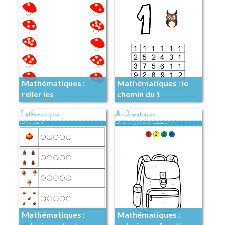
Mathématiques :
Mathématiques : le
relier les
chemin du 1
champignons qui ont
le même nombre
Mathématiques :
Mathématiques :