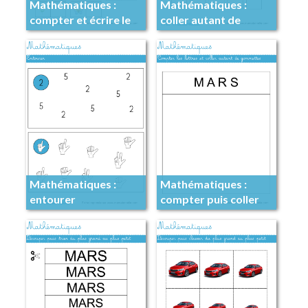
Mathématiques :
Mathématiques :
compter et écrire le
coller autant de
nombre
gommettes
Mathématiques :
Mathématiques :
entourer
compter puis coller
autant