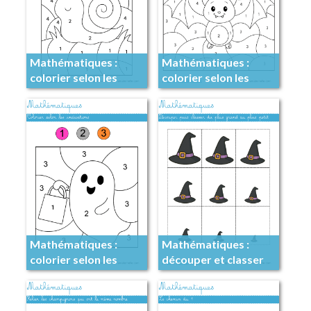
Mathématiques :
Mathématiques :
colorier selon les
colorier selon les
indications
indications
Mathématiques :
Mathématiques :
colorier selon les
découper et classer
indications
du plus grand au plus
petit