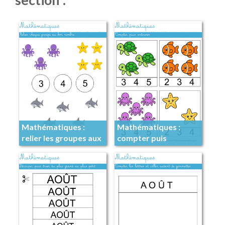
Mathématiques :
Mathématiques :
relier les groupes aux
compter puis
nombres
entourer