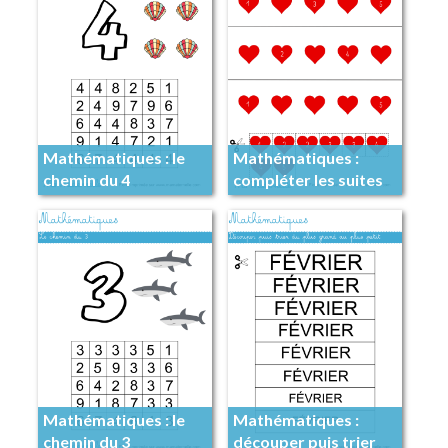
Mathématiques : le
Mathématiques :
chemin du 4
compléter les suites
logiques
Mathématiques : le
Mathématiques :
chemin du 3
découper puis trier