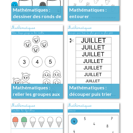
Mathématiques :
Mathématiques :
dessiner des ronds de
entourer
couleur
Mathématiques :
Mathématiques :
relier les groupes aux
découper puis trier
nombres