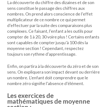
La découverte du chiffre des dizaines et de son
sens constitue le passage des chiffres aux
nombres. On prend alors conscience de l’effet
multiplicateur de ce nombre ce qui permet
d’effectuer par la suite des comparaisons plus
complexes. Ce faisant, l’enfant a les outils pour
compter de 1 à 20, 30 voire plus ! Certains enfants
sont capables de compter jusqu’à 100 dès la
moyenne section ! Cependant, respectez
toujours son rythme d’apprentissage.
Enfin, on partira à la découverte du zéro et de son
sens. On expliquera son impact devant ou derrière
un nombre. L’enfant doit comprendre que le
nombre zéro signifie l’absence d’élément.
Les exercices de
mathématiques de moyenne
section :