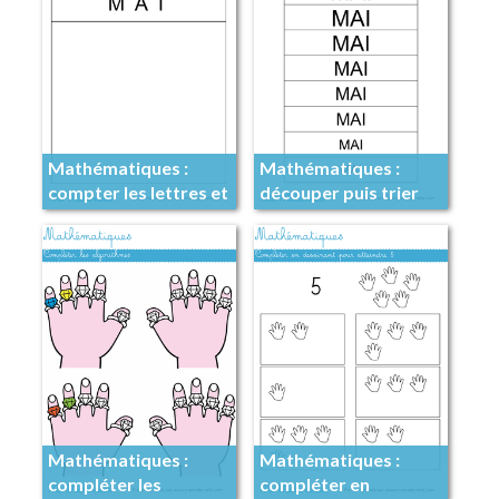
Mathématiques :
Mathématiques :
compter les lettres et
découper puis trier
coller des gommettes
Mathématiques :
Mathématiques :
compléter les
compléter en