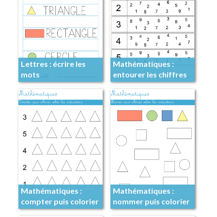
Lettres : écrire les
Mathématiques :
mots
entourer les chiffres
Mathématiques :
Mathématiques :
compter puis colorier
nommer puis colorier