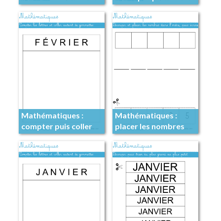
Mathématiques :
Mathématiques :
compter puis coller
placer les nombres
autant
dans l’ordre