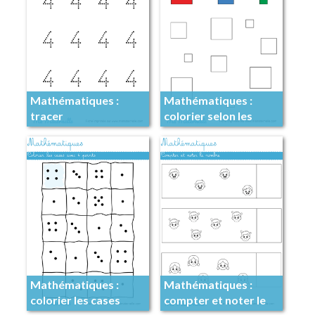
Mathématiques :
Mathématiques :
tracer
colorier selon les
indications
Mathématiques :
Mathématiques :
colorier les cases
compter et noter le