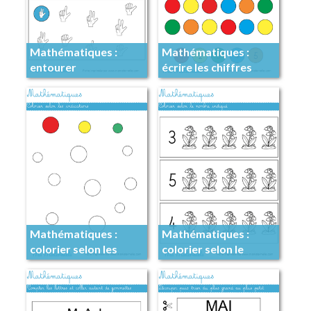
Mathématiques :
Mathématiques :
entourer
écrire les chiffres
Mathématiques :
Mathématiques :
colorier selon les
colorier selon le
indications
nombre indiqué