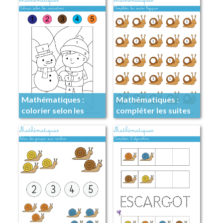
Mathématiques :
Mathématiques :
colorier selon les
compléter les suites
indications
logiques