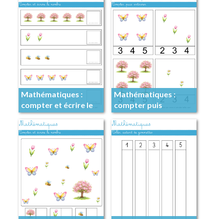
Mathématiques :
Mathématiques :
compter et écrire le
compter puis
nombre
entourer