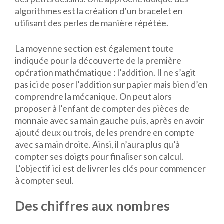
algorithmes est la création d’un bracelet en
utilisant des perles de manière répétée.
La moyenne section est également toute
indiquée pour la découverte de la première
opération mathématique : l’addition. Il ne s’agit
pas ici de poser l’addition sur papier mais bien d’en
comprendre la mécanique. On peut alors
proposer à l’enfant de compter des pièces de
monnaie avec sa main gauche puis, après en avoir
ajouté deux ou trois, de les prendre en compte
avec sa main droite. Ainsi, il n’aura plus qu’à
compter ses doigts pour finaliser son calcul.
L’objectif ici est de livrer les clés pour commencer
à compter seul.
Des chiffres aux nombres