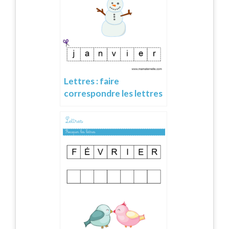
Lettres : faire
correspondre les lettres