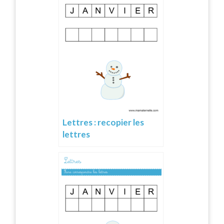
Lettres : recopier les
lettres