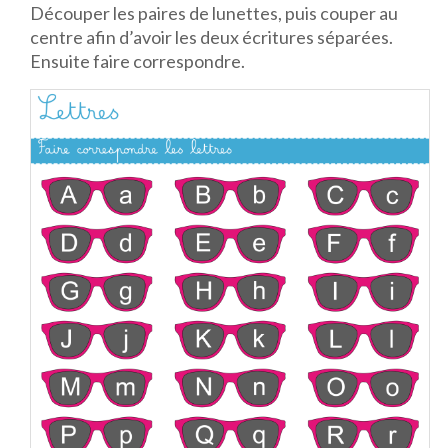
Découper les paires de lunettes, puis couper au
centre afin d’avoir les deux écritures séparées.
Ensuite faire correspondre.