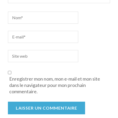
Enregistrer mon nom, mon e-mail et mon site
dans le navigateur pour mon prochain
commentaire.