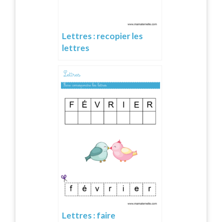
Lettres : recopier les
lettres
Lettres : faire