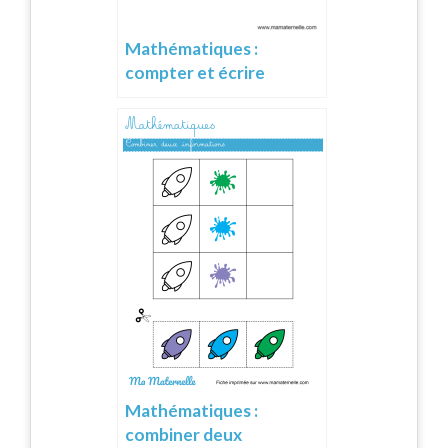
Mathématiques :
compter et écrire
Mathématiques :
combiner deux