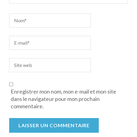
Enregistrer mon nom, mon e-mail et mon site
dans le navigateur pour mon prochain
commentaire.