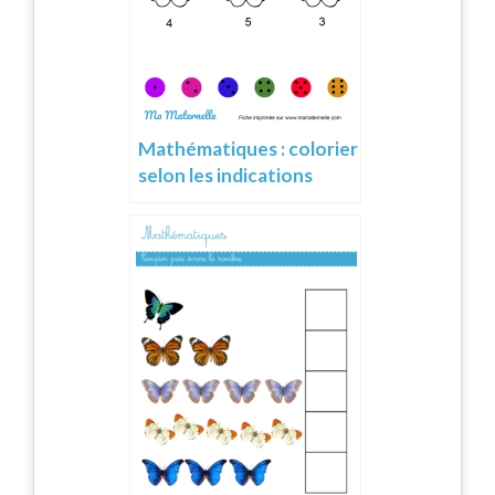
Mathématiques : colorier
selon les indications