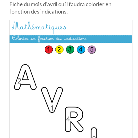
Fiche du mois d’avril ou il faudra colorier en
fonction des indications.