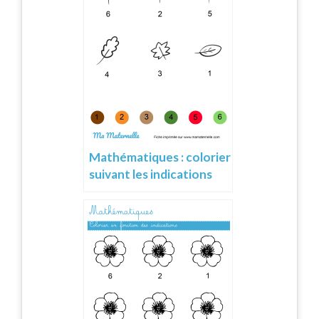
Mathématiques : colorier
suivant les indications