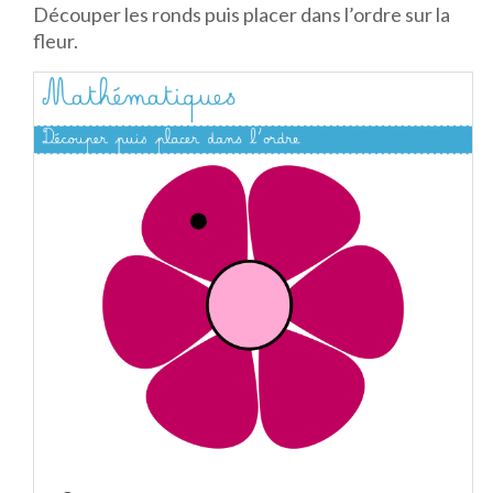
Découper les ronds puis placer dans l’ordre sur la
fleur.