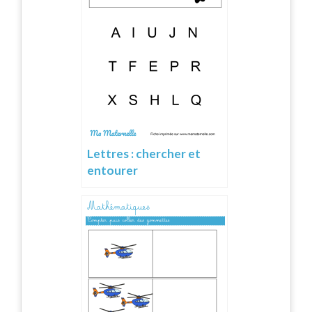
Lettres : chercher et
entourer