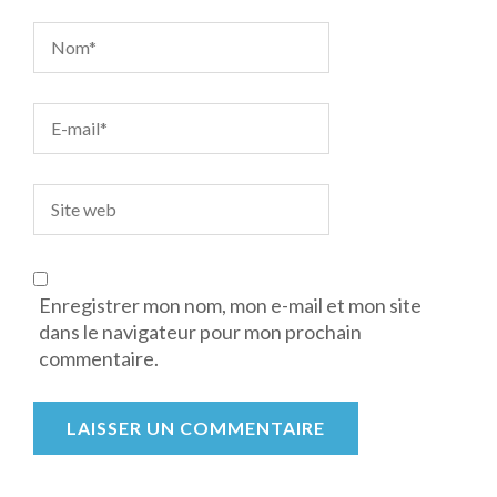
Enregistrer mon nom, mon e-mail et mon site
dans le navigateur pour mon prochain
commentaire.