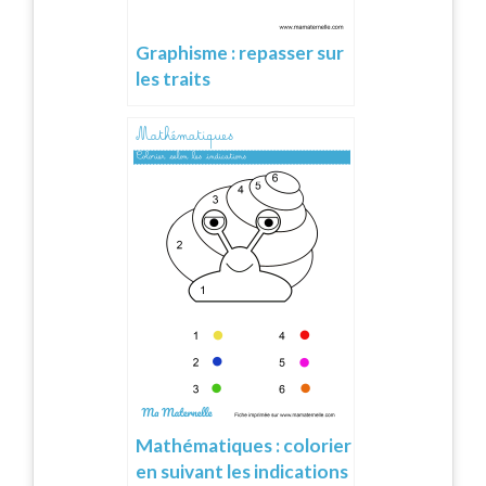
Graphisme : repasser sur
les traits
Mathématiques : colorier
en suivant les indications