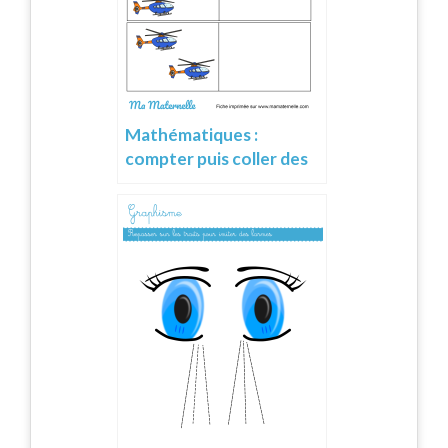
Mathématiques :
compter puis coller des
gommettes