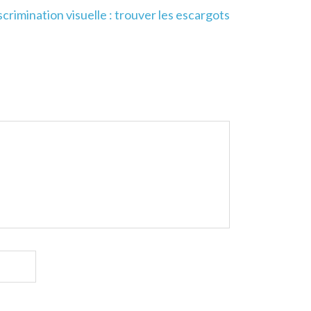
scrimination visuelle : trouver les escargots