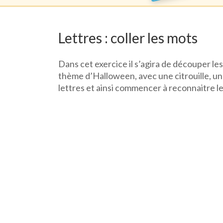
Lettres : coller les mots
Dans cet exercice il s’agira de découper les 
thème d’Halloween, avec une citrouille, un
lettres et ainsi commencer à reconnaitre l