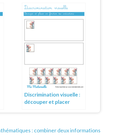
Discrimination visuelle :
découper et placer
thématiques : combiner deux informations