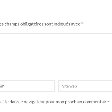
es champs obligatoires sont indiqués avec
*
 site dans le navigateur pour mon prochain commentaire.