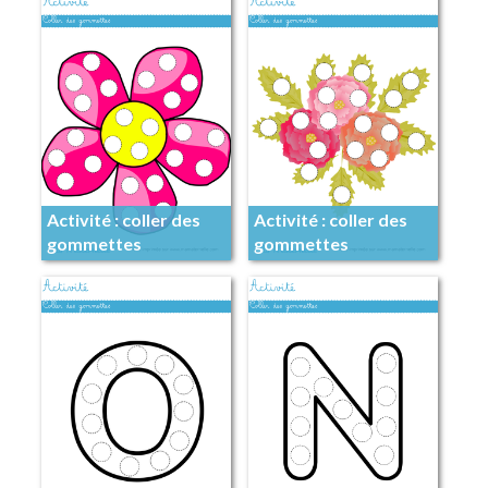
Activité : coller des
Activité : coller des
gommettes
gommettes