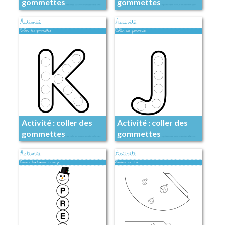
gommettes
gommettes
Activité : coller des
Activité : coller des
gommettes
gommettes