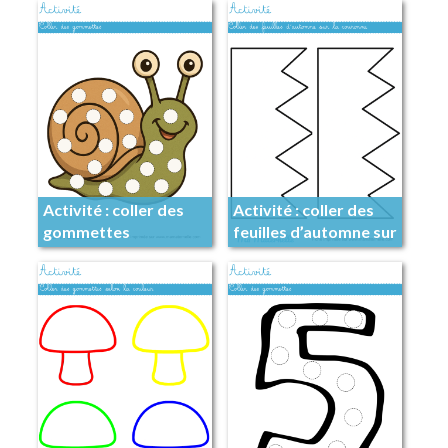
Activité : coller des
Activité : coller des
gommettes
feuilles d’automne sur
la couronne