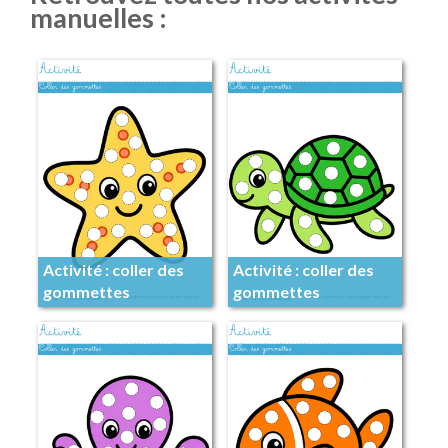
manuelles :
Activité : coller des
Activité : coller des
gommettes
gommettes