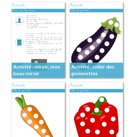
Activité : miroir, mon
Activité : coller des
beau miroir
gommettes