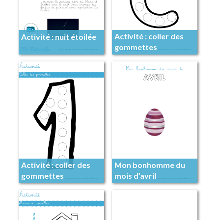
Activité : coller des
Activité : nuit étoilée
gommettes
Activité : coller des
Mon bonhomme du
gommettes
mois d’avril