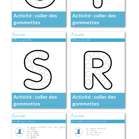
Activité : coller des
Activité : coller des
gommettes
gommettes
Activité : coller des
Activité : coller des
gommettes
gommettes