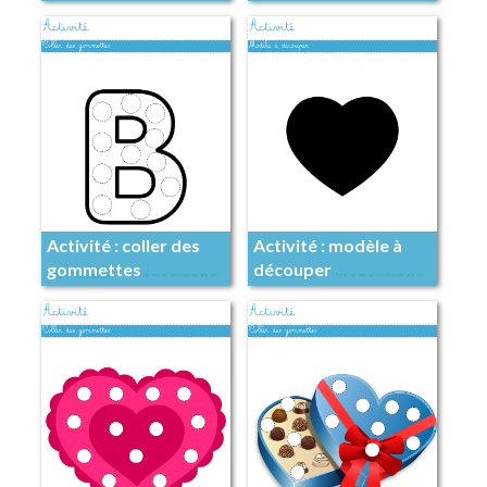
Activité : coller des
Activité : modèle à
gommettes
découper