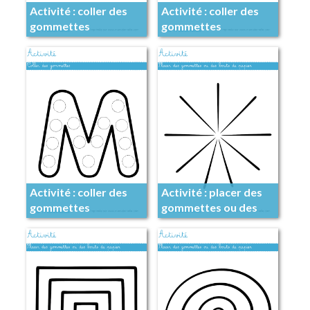
Activité : coller des
Activité : coller des
gommettes
gommettes
Activité : coller des
Activité : placer des
gommettes
gommettes ou des
papiers