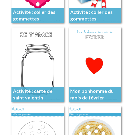
Activité : coller des
Activité : coller des
gommettes
gommettes
Activité : carte de
Mon bonhomme du
saint valentin
mois de février