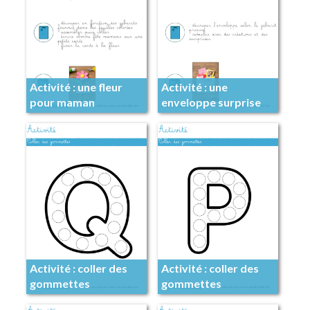
Activité : une fleur
Activité : une
pour maman
enveloppe surprise
pour maman
Activité : coller des
Activité : coller des
gommettes
gommettes