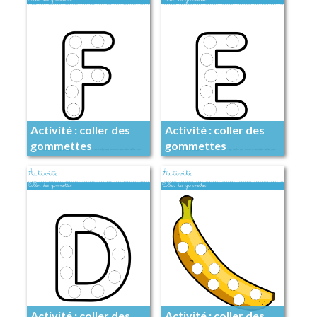
Activité : coller des
Activité : coller des
gommettes
gommettes
Activité : coller des
Activité : coller des