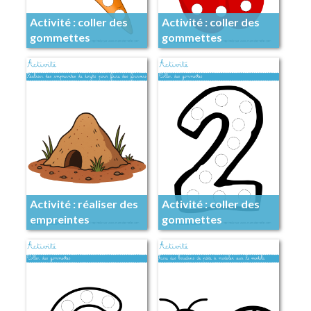
Activité : coller des
Activité : coller des
gommettes
gommettes
Activité : réaliser des
Activité : coller des
empreintes
gommettes