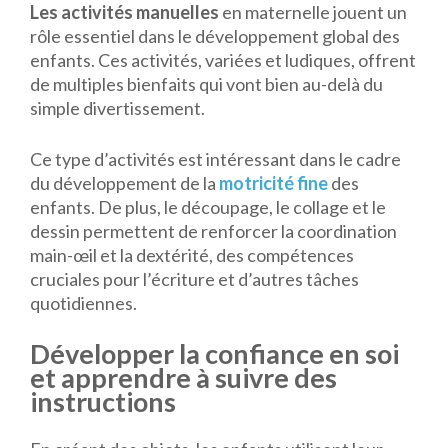
Les activités manuelles
en maternelle jouent un
rôle essentiel dans le développement global des
enfants. Ces activités, variées et ludiques, offrent
de multiples bienfaits qui vont bien au-delà du
simple divertissement.
Ce type d’activités est intéressant dans le cadre
du développement de la
motricité fine
des
enfants. De plus, le découpage, le collage et le
dessin permettent de renforcer la coordination
main-œil et la dextérité, des compétences
cruciales pour l’écriture et d’autres tâches
quotidiennes.
Développer la confiance en soi
et apprendre à suivre des
instructions