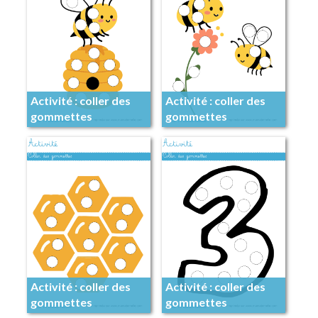
Activité : coller des
Activité : coller des
gommettes
gommettes
Activité : coller des
Activité : coller des
gommettes
gommettes