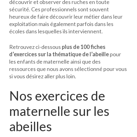
découvrir et observer des ruches en toute
sécurité. Ces professionnels sont souvent
heureux de faire découvrir leur métier dans leur
exploitation mais également parfois dans les
écoles dans lesquelles ils interviennent.
Retrouvez ci-dessous
plus de 100 fiches
d’exercices sur la thématique de l’abeille
pour
les enfants de maternelle ainsi que des
ressources que nous avons sélectionné pour vous
si vous désirez aller plus loin.
Nos exercices de
maternelle sur les
abeilles