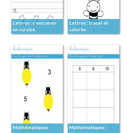
Lettres : s’entrainer
Lettres : tracer et
en cursive
colorier
Mathématiques :
Mathématiques :