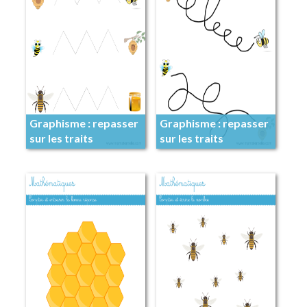
Graphisme : repasser
Graphisme : repasser
sur les traits
sur les traits