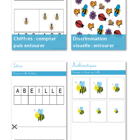
Chiffres : compter
Discrimination
puis entourer
visuelle : entourer