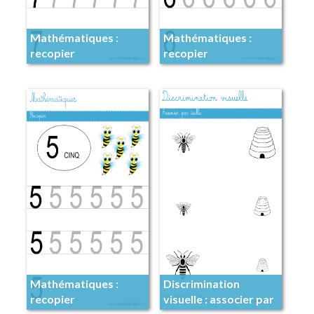
Mathématiques :
Mathématiques :
recopier
recopier
Mathématiques :
Discrimination
recopier
visuelle : associer par