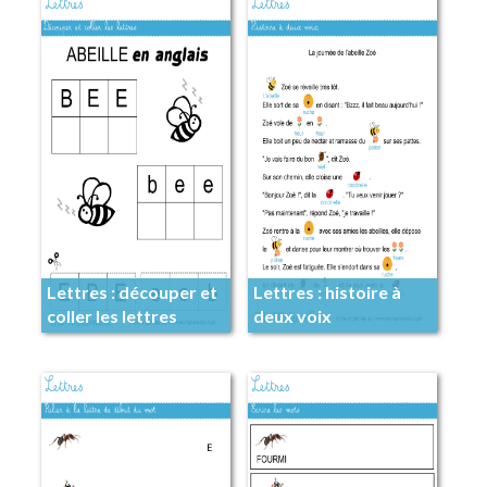
Lettres : découper et
Lettres : histoire à
coller les lettres
deux voix