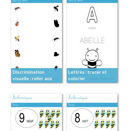
Discrimination
Lettres : tracer et
visuelle : relier aux
colorier
ombres