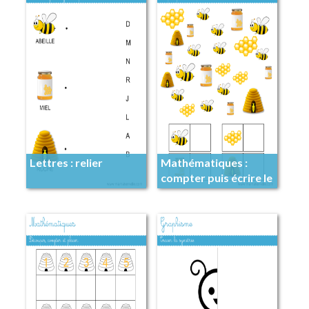
Lettres : relier
Mathématiques :
compter puis écrire le
nombre