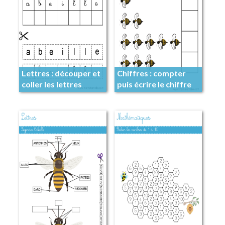
Lettres : découper et
Chiffres : compter
coller les lettres
puis écrire le chiffre