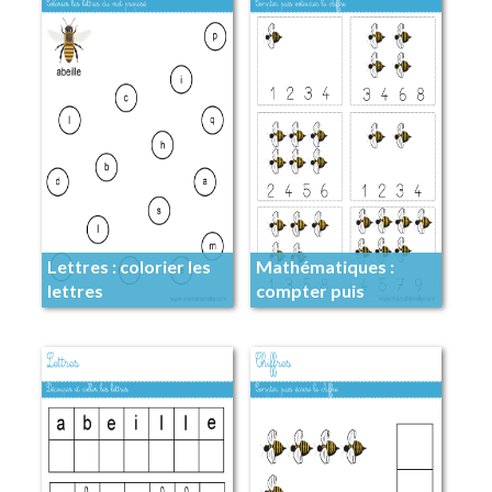
Lettres : colorier les
Mathématiques :
lettres
compter puis
entourer