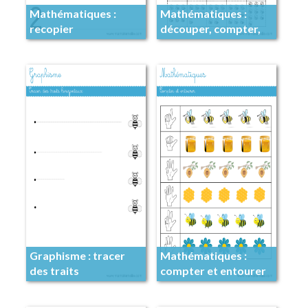
Mathématiques :
Mathématiques :
recopier
découper, compter,
placer
Graphisme : tracer
Mathématiques :
des traits
compter et entourer
horizontaux