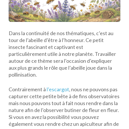
Dans la continuité de nos thématiques, c’est au
tour de l’abeille d’être à l’honneur. Ce petit
insecte fascinant et captivant est
particulièrement utile à notre planète. Travailler
autour de ce thème sera l’occasion d’expliquer
aux plus grands le rôle que l’abeille joue dans la
pollinisation.
Contrairement à
l’escargot
, nous ne pouvons pas
capturer cette petite bête à de fins observatoires
mais nous pouvons tout à fait nous rendre dans la
nature afin de l’observer butiner de fleur en fleur.
Si vous en avez la possibilité vous pouvez
également vous rendre chez un apiculteur afin de