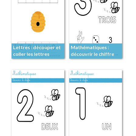
Lettres : découper et
Mathématiques :
coller les lettres
découvrir le chiffre