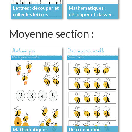
Lettres : découper et
Mathématiques :
coller les lettres
découper et classer
Moyenne section :
Mathématiques :
Discrimination