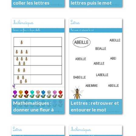
coller les lettres
lettres puis le mot
Mathématiques :
Lettres : retrouver et
donner une fleur à
entourer le mot
chaque abeille