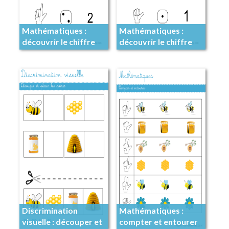
Mathématiques :
Mathématiques :
découvrir le chiffre
découvrir le chiffre
Discrimination
Mathématiques :
visuelle : découper et
compter et entourer