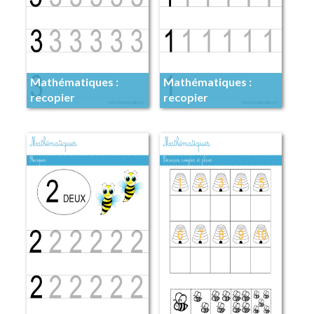
Mathématiques :
Mathématiques :
recopier
recopier