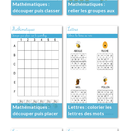
Mathématiques :
Mathématiques :
découper puis classer
relier les groupes aux
nombres
Mathématiques :
Lettres : colorier les
découper puis placer
lettres des mots
sur le quadrillage