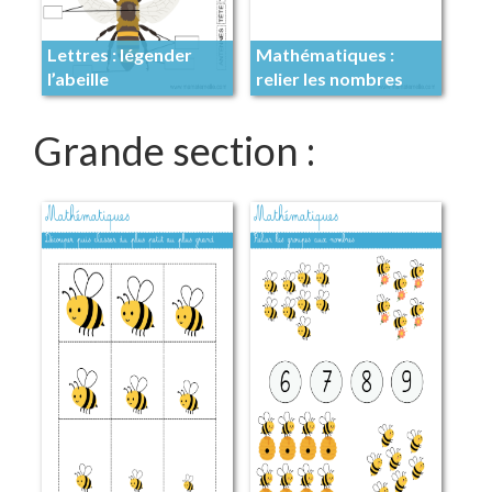
Lettres : légender
Mathématiques :
l’abeille
relier les nombres
Grande section :