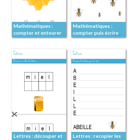
Mathématiques :
Mathématiques :
compter et entourer
compter puis écrire
Lettres : découper et
Lettres : recopier les