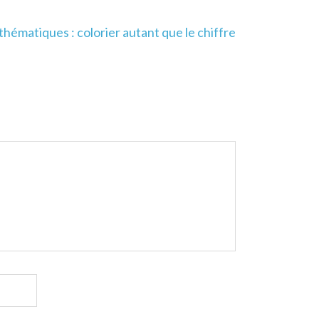
hématiques : colorier autant que le chiffre