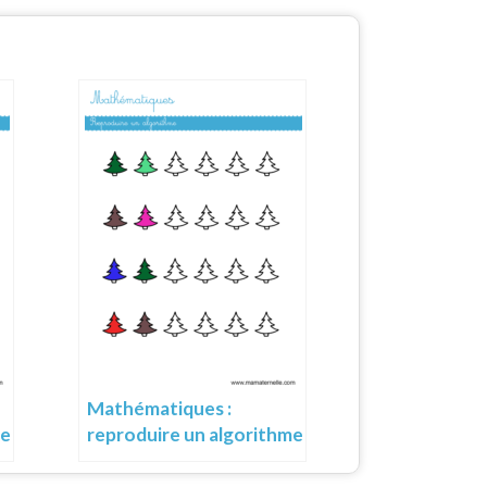
Mathématiques :
me
reproduire un algorithme