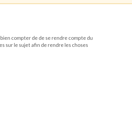
re à bien compter de de se rendre compte du
s sur le sujet afin de rendre les choses