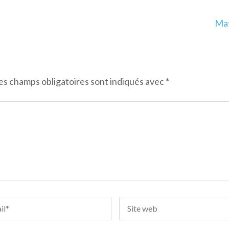
Mat
es champs obligatoires sont indiqués avec
*