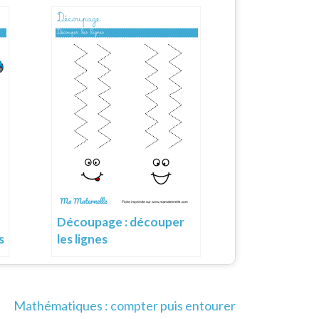
Découpage : découper
s
les lignes
Mathématiques : compter puis entourer