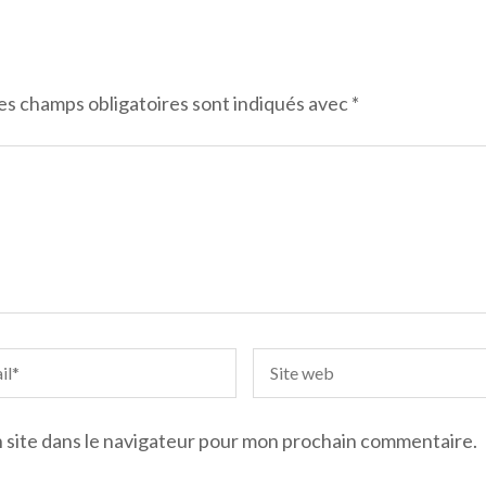
es champs obligatoires sont indiqués avec
*
 site dans le navigateur pour mon prochain commentaire.