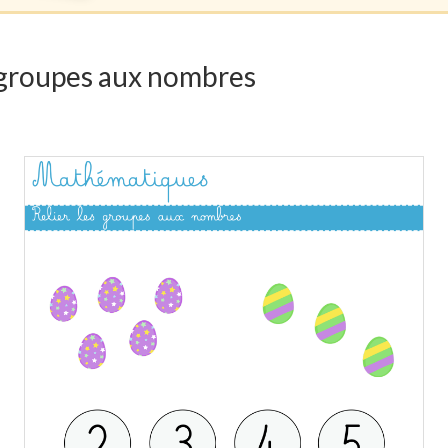
s groupes aux nombres