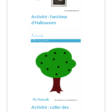
Activité : fantôme
d’Halloween
Activité : coller des