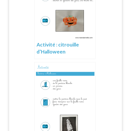
Activité : citrouille
d’Halloween