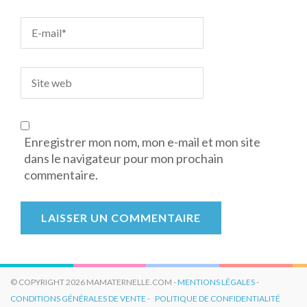
Enregistrer mon nom, mon e-mail et mon site
dans le navigateur pour mon prochain
commentaire.
© COPYRIGHT 2026 MAMATERNELLE.COM -
MENTIONS LÉGALES
-
CONDITIONS GÉNÉRALES DE VENTE
-
POLITIQUE DE CONFIDENTIALITÉ