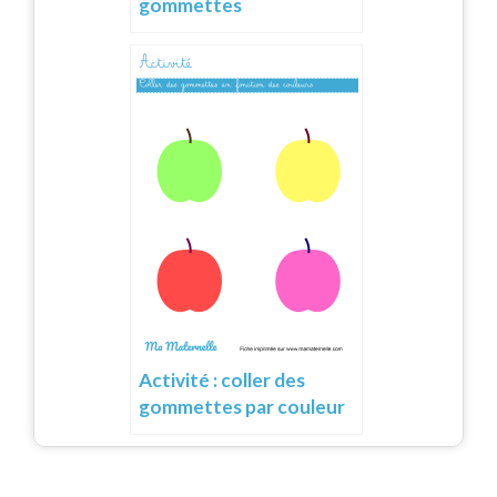
gommettes
Activité : coller des
gommettes par couleur