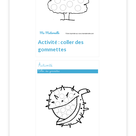
Activité : coller des
gommettes