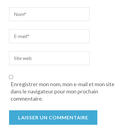
Enregistrer mon nom, mon e-mail et mon site
dans le navigateur pour mon prochain
commentaire.