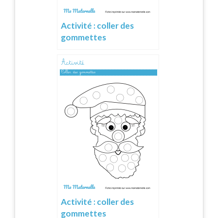
Activité : coller des
gommettes
Activité : coller des
gommettes