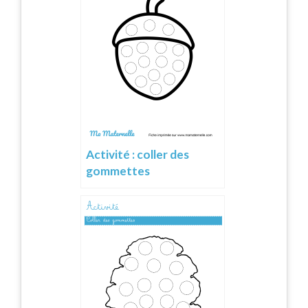
Activité : coller des
gommettes