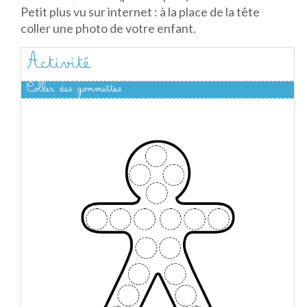
Petit plus vu sur internet : à la place de la tête
coller une photo de votre enfant.