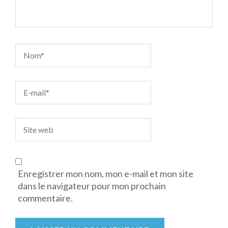
Enregistrer mon nom, mon e-mail et mon site
dans le navigateur pour mon prochain
commentaire.