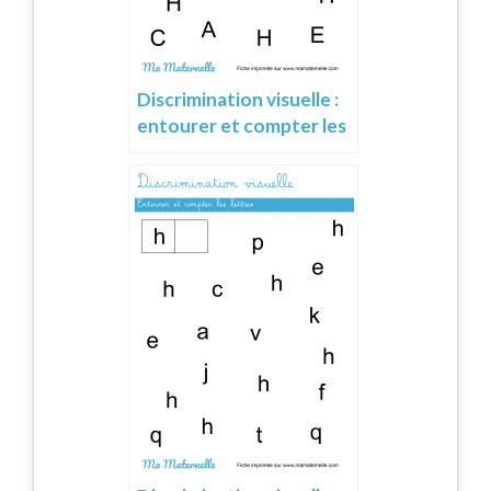
Discrimination visuelle :
entourer et compter les
lettres