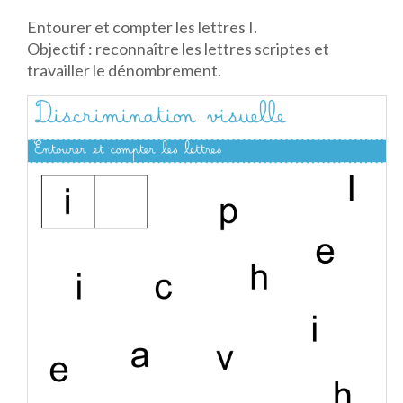
Entourer et compter les lettres I.
Objectif : reconnaître les lettres scriptes et
travailler le dénombrement.