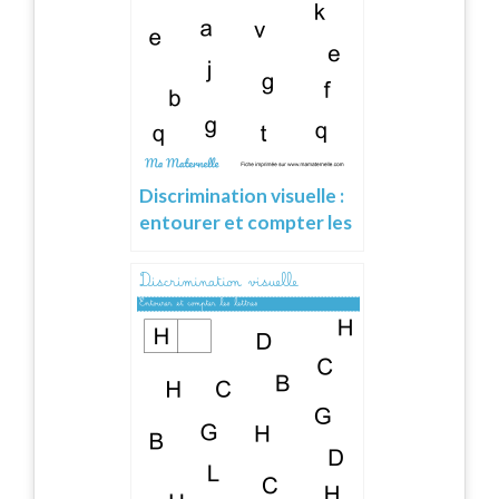
Discrimination visuelle :
entourer et compter les
lettres