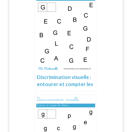
Discrimination visuelle :
entourer et compter les
lettres