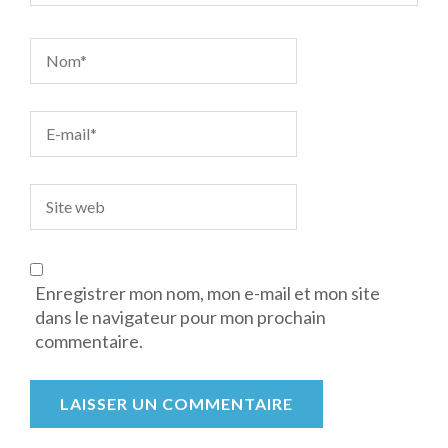
Enregistrer mon nom, mon e-mail et mon site
dans le navigateur pour mon prochain
commentaire.