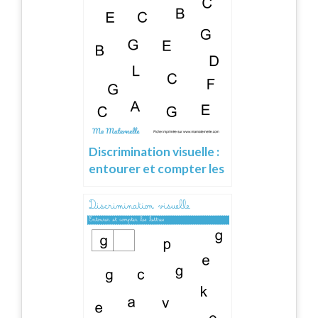
Discrimination visuelle :
entourer et compter les
lettres