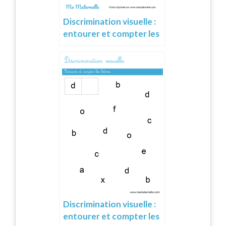
Discrimination visuelle :
entourer et compter les
lettres
Discrimination visuelle :
entourer et compter les