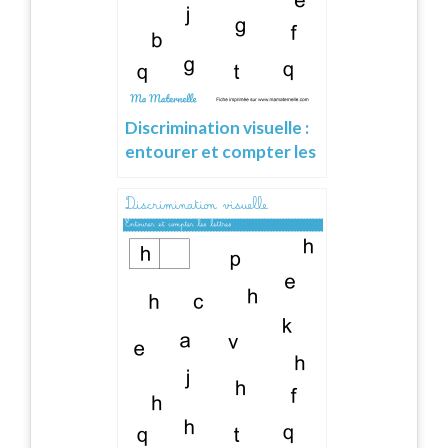
Discrimination visuelle :
entourer et compter les
lettres