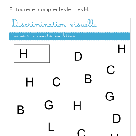
Entourer et compter les lettres H.