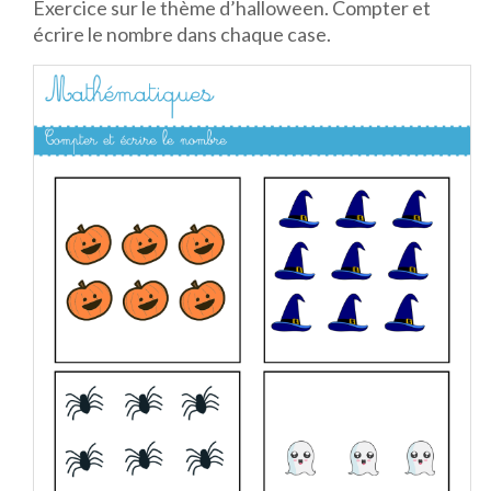
Exercice sur le thème d’halloween. Compter et
écrire le nombre dans chaque case.