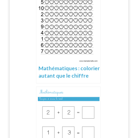
Mathématiques : colorier
autant que le chiffre