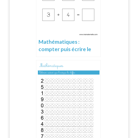
Mathématiques :
compter puis écrire le
total