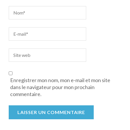
Enregistrer mon nom, mon e-mail et mon site
dans le navigateur pour mon prochain
commentaire.