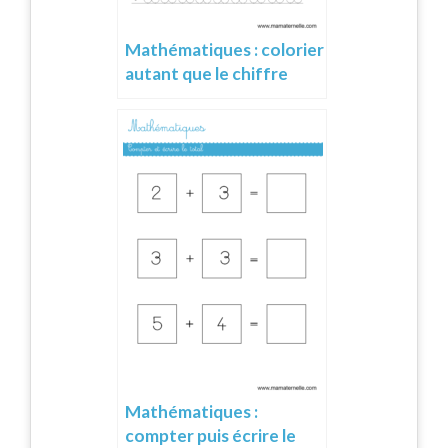
Mathématiques : colorier
autant que le chiffre
Mathématiques :
compter puis écrire le