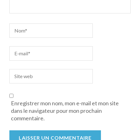
Enregistrer mon nom, mon e-mail et mon site
dans le navigateur pour mon prochain
commentaire.