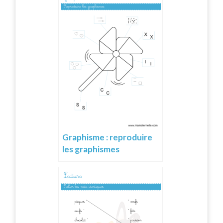
Graphisme : reproduire
les graphismes