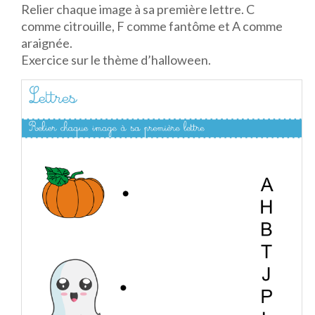
Relier chaque image à sa première lettre. C
comme citrouille, F comme fantôme et A comme
araignée.
Exercice sur le thème d’halloween.