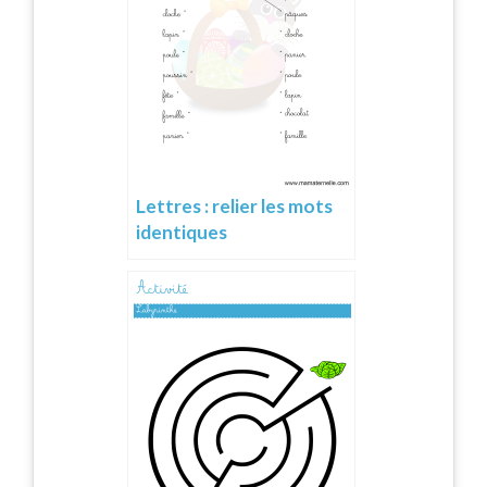
Lettres : relier les mots
identiques