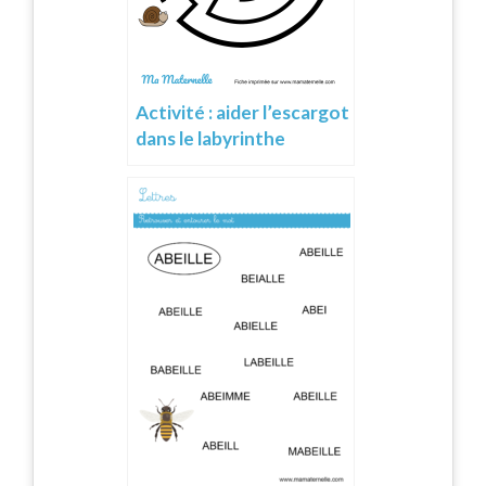
Activité : aider l’escargot
dans le labyrinthe