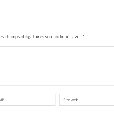
es champs obligatoires sont indiqués avec
*