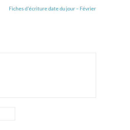
Fiches d’écriture date du jour – Février