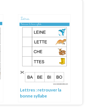
Lettres : retrouver la
bonne syllabe