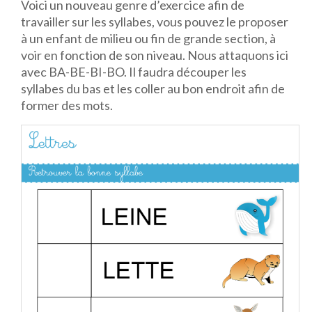
Voici un nouveau genre d’exercice afin de
travailler sur les syllabes, vous pouvez le proposer
à un enfant de milieu ou fin de grande section, à
voir en fonction de son niveau. Nous attaquons ici
avec BA-BE-BI-BO. Il faudra découper les
syllabes du bas et les coller au bon endroit afin de
former des mots.