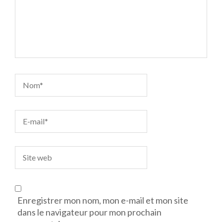
Enregistrer mon nom, mon e-mail et mon site
dans le navigateur pour mon prochain