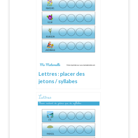
Lettres : placer des
jetons / syllabes