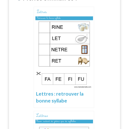
Lettres : retrouver la
bonne syllabe