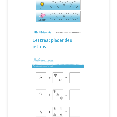
Lettres : placer des
jetons