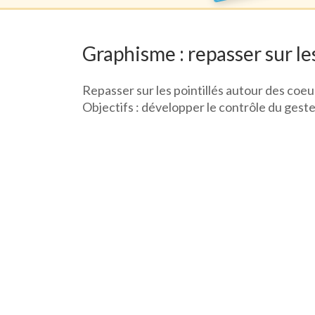
Graphisme : repasser sur les
Repasser sur les pointillés autour des coeur
Objectifs : développer le contrôle du geste g