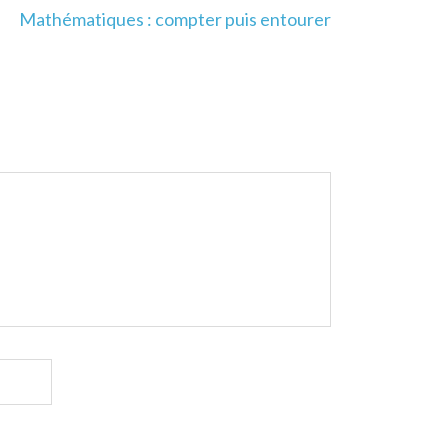
Mathématiques : compter puis entourer