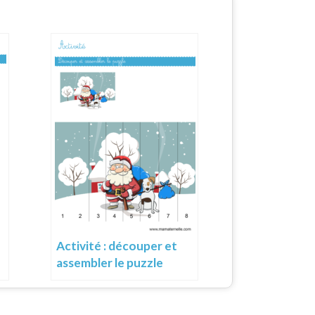
Activité : découper et
assembler le puzzle