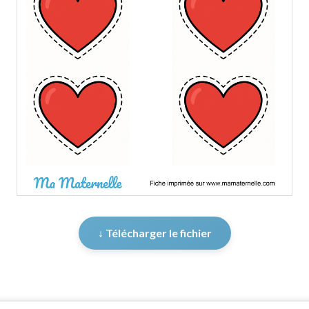
↓ Télécharger le fichier
er