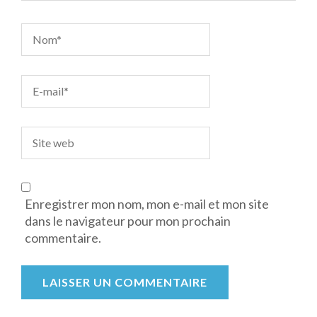
Enregistrer mon nom, mon e-mail et mon site
dans le navigateur pour mon prochain
commentaire.