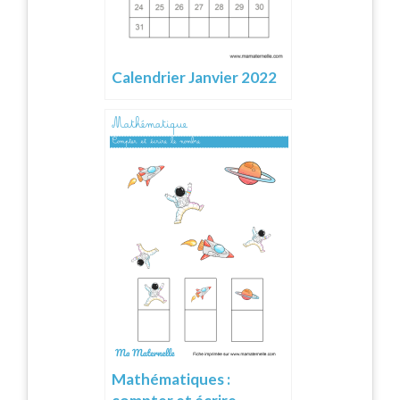
Calendrier Janvier 2022
Mathématiques :