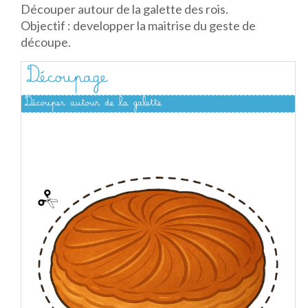
Découper autour de la galette des rois.
Objectif : developper la maitrise du geste de
découpe.