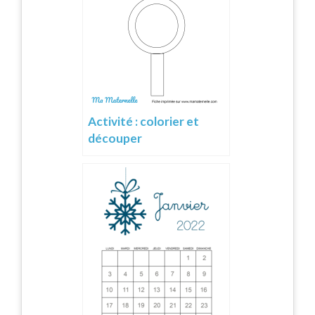
Activité : colorier et
découper