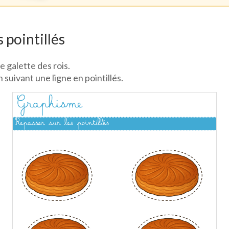
 pointillés
e galette des rois.
 suivant une ligne en pointillés.