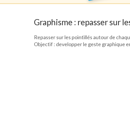
Graphisme : repasser sur les
Repasser sur les pointillés autour de chaqu
Objectif : developper le geste graphique en