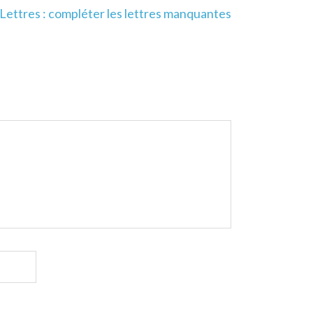
Lettres : compléter les lettres manquantes