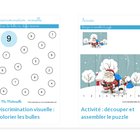
iscrimination visuelle :
Activité : découper et
olorier les bulles
assembler le puzzle