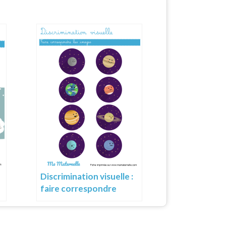
Discrimination visuelle :
faire correspondre