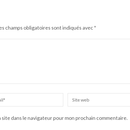
es champs obligatoires sont indiqués avec
*
 site dans le navigateur pour mon prochain commentaire.