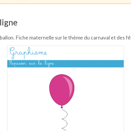
 ligne
u ballon. Fiche maternelle sur le thème du carnaval et des fê