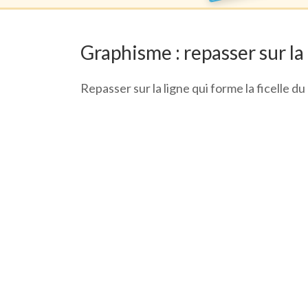
Graphisme : repasser sur la
Repasser sur la ligne qui forme la ficelle d