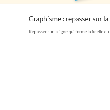
Graphisme : repasser sur la
Repasser sur la ligne qui forme la ficelle d