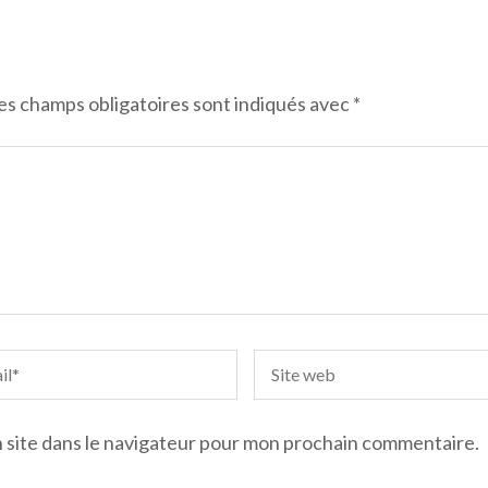
es champs obligatoires sont indiqués avec
*
 site dans le navigateur pour mon prochain commentaire.