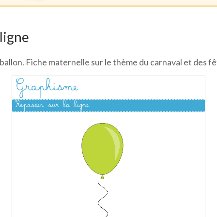
 ligne
u ballon. Fiche maternelle sur le thème du carnaval et des fê