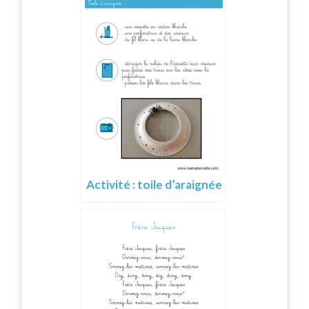
Activité : toile d’araignée