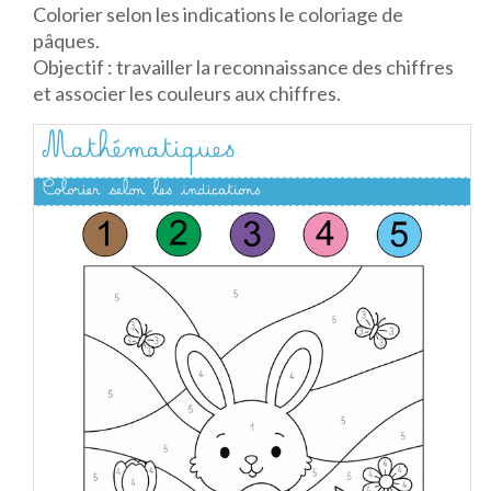
Colorier selon les indications le coloriage de
pâques.
Objectif : travailler la reconnaissance des chiffres
et associer les couleurs aux chiffres.