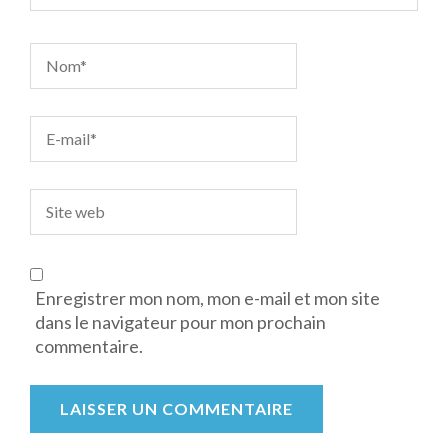
Enregistrer mon nom, mon e-mail et mon site
dans le navigateur pour mon prochain
commentaire.