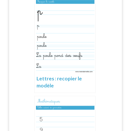
Lettres : recopier le
modèle