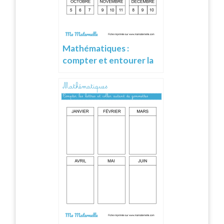
Mathématiques :
compter et entourer la
quantité