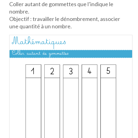
Coller autant de gommettes que l’indique le
nombre.
Objectif : travailler le dénombrement, associer
une quantité à un nombre.