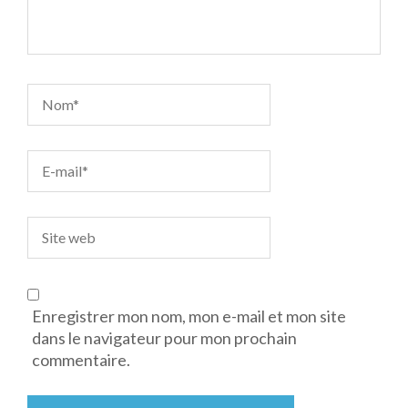
Enregistrer mon nom, mon e-mail et mon site
dans le navigateur pour mon prochain
commentaire.