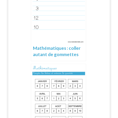
Mathématiques : coller
autant de gommettes