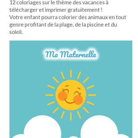
12 coloriages sur le thème des vacances à
télécharger et imprimer gratuitement !
Votre enfant pourra colorier des animaux en tout
genre profitant de la plage, de la piscine et du
soleil.