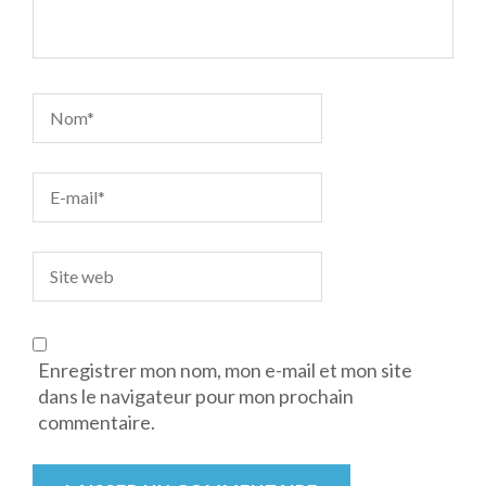
Enregistrer mon nom, mon e-mail et mon site
dans le navigateur pour mon prochain
commentaire.