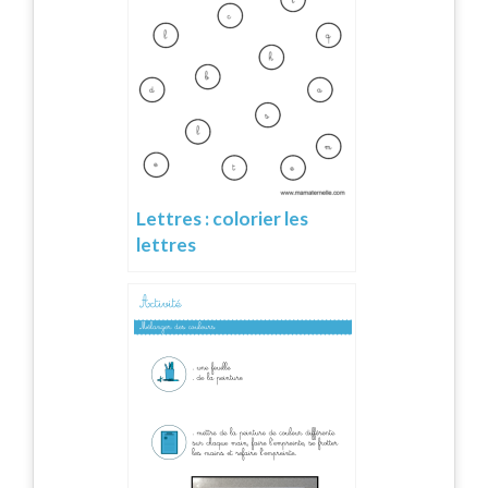
Lettres : colorier les
lettres