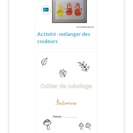
Activité : mélanger des
couleurs