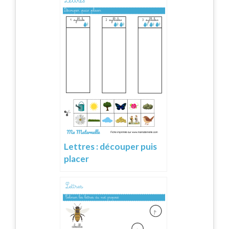
Lettres : découper puis
placer