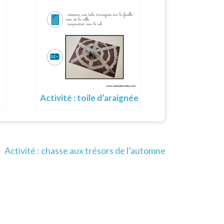
Activité : toile d’araignée
Activité : chasse aux trésors de l’automne