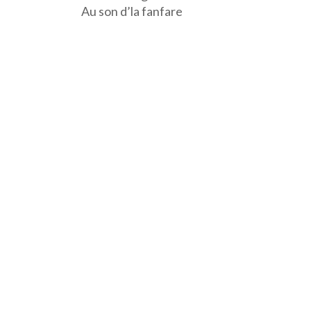
Au son d’la fanfare