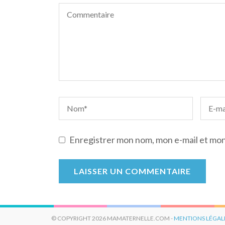
Enregistrer mon nom, mon e-mail et mon
© COPYRIGHT 2026 MAMATERNELLE.COM -
MENTIONS LÉGAL