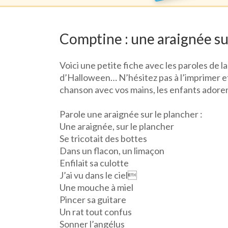
Comptine : une araignée su
Voici une petite fiche avec les paroles de 
d’Halloween… N’hésitez pas à l’imprimer et
chanson avec vos mains, les enfants adoren
Parole une araignée sur le plancher :
Une araignée, sur le plancher
Se tricotait des bottes
Dans un flacon, un limaçon
Enfilait sa culotte
J’ai vu dans le ciel
Une mouche à miel
Pincer sa guitare
Un rat tout confus
Sonner l’angélus