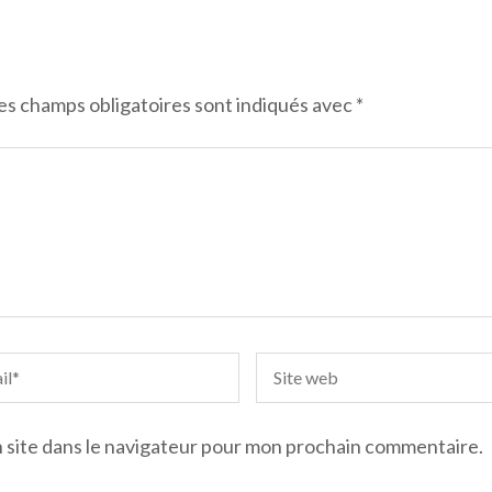
es champs obligatoires sont indiqués avec
*
 site dans le navigateur pour mon prochain commentaire.