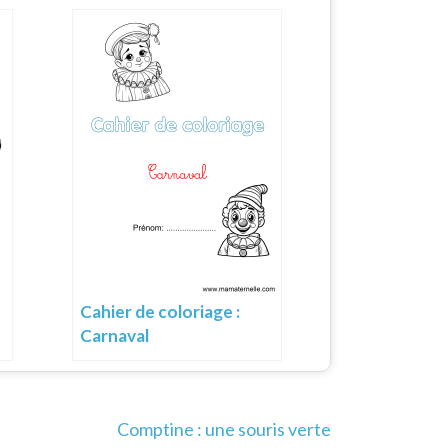
Cahier de coloriage :
Carnaval
Comptine : une souris verte