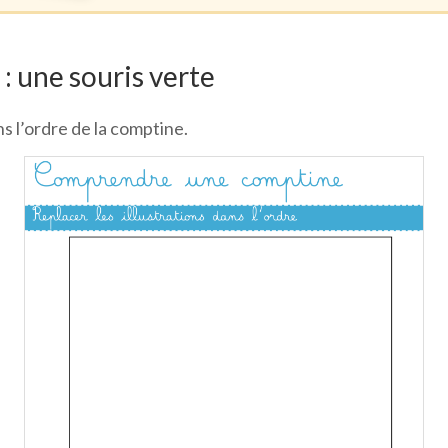
 une souris verte
s l’ordre de la comptine.