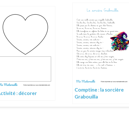
Comptine : la sorcière
ctivité : décorer
Grabouilla