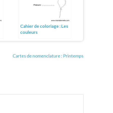
Cahier de coloriage : Les
couleurs
Cartes de nomenclature : Printemps