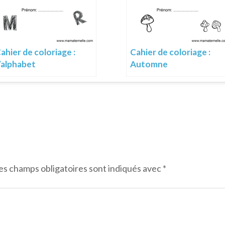
ahier de coloriage :
Cahier de coloriage :
’alphabet
Automne
es champs obligatoires sont indiqués avec
*