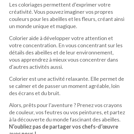
Les coloriages permettent d’exprimer votre
créativité. Vous pouvez imaginer vos propres
couleurs pour les abeilles et les fleurs, créant ainsi
un monde unique et magique.
Colorier aide à développer votre attention et
votre concentration. En vous concentrant sur les
détails des abeilles et de leur environnement,
vous apprendrez à mieux vous concentrer dans
d’autres activités aussi.
Colorier est une activité relaxante. Elle permet de
se calmer et de passer un moment agréable, loin
des écrans et du bruit.
Alors, prêts pour l’aventure ? Prenez vos crayons
de couleur, vos feutres ou vos peintures, et partez
à la découverte du monde fascinant des abeilles.
N’oubliez pas de partager vos chefs-d’œuvre
avec nous !