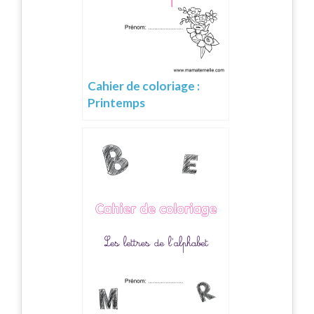
Cahier de coloriage :
Printemps