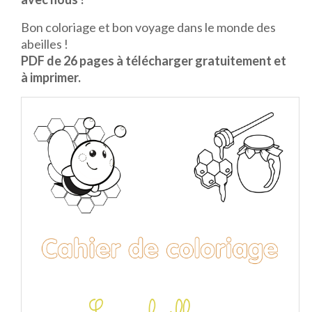
Bon coloriage et bon voyage dans le monde des
abeilles !
PDF de 26 pages à télécharger gratuitement et
à imprimer.