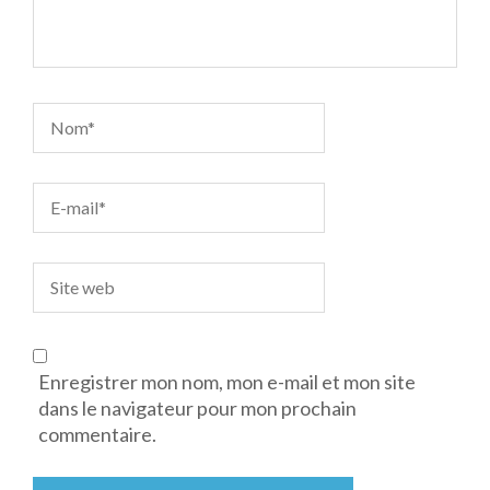
Enregistrer mon nom, mon e-mail et mon site
dans le navigateur pour mon prochain
commentaire.