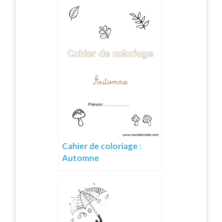
Cahier de coloriage :
Automne