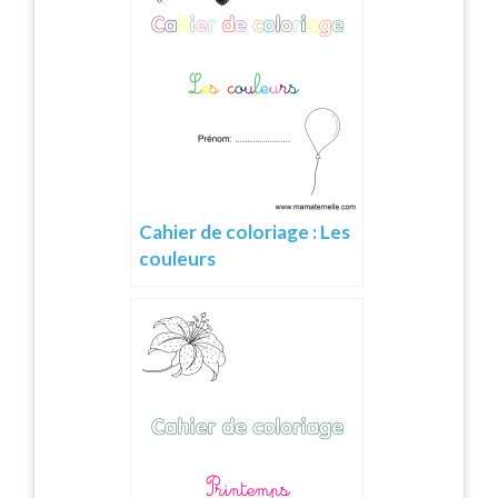
Cahier de coloriage : Les
couleurs