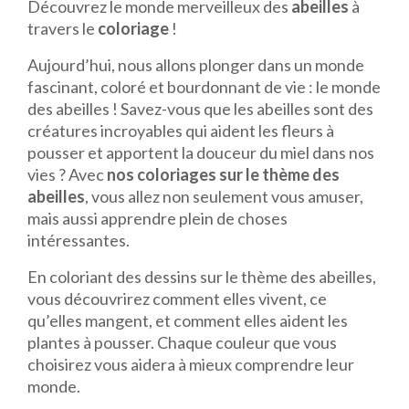
Découvrez le monde merveilleux des
abeilles
à
travers le
coloriage
!
Aujourd’hui, nous allons plonger dans un monde
fascinant, coloré et bourdonnant de vie : le monde
des abeilles ! Savez-vous que les abeilles sont des
créatures incroyables qui aident les fleurs à
pousser et apportent la douceur du miel dans nos
vies ? Avec
nos coloriages sur le thème des
abeilles
, vous allez non seulement vous amuser,
mais aussi apprendre plein de choses
intéressantes.
En coloriant des dessins sur le thème des abeilles,
vous découvrirez comment elles vivent, ce
qu’elles mangent, et comment elles aident les
plantes à pousser. Chaque couleur que vous
choisirez vous aidera à mieux comprendre leur
monde.