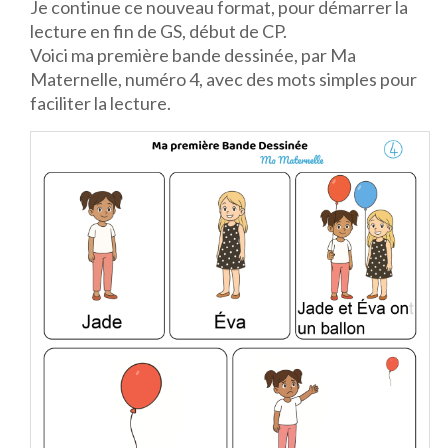
Je continue ce nouveau format, pour démarrer la
lecture en fin de GS, début de CP.
Voici ma première bande dessinée, par Ma
Maternelle, numéro 4, avec des mots simples pour
faciliter la lecture.