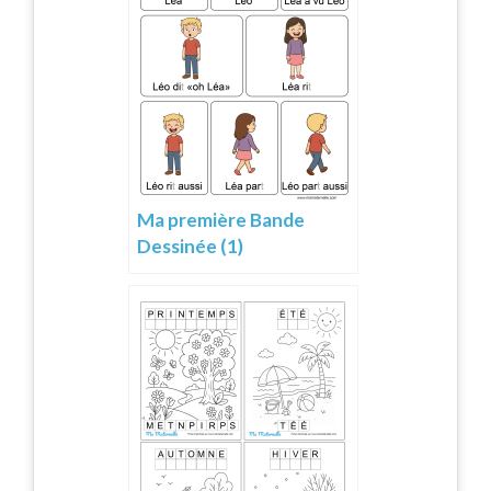
Ma première Bande
Dessinée (1)