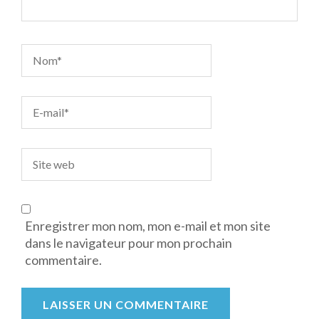
Enregistrer mon nom, mon e-mail et mon site
dans le navigateur pour mon prochain
commentaire.