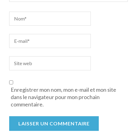
Enregistrer mon nom, mon e-mail et mon site
dans le navigateur pour mon prochain
commentaire.