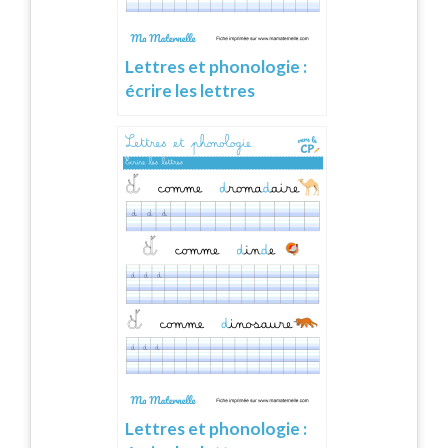
Lettres et phonologie :
écrire les lettres
Lettres et phonologie :