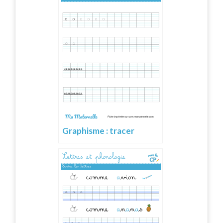
Graphisme : tracer