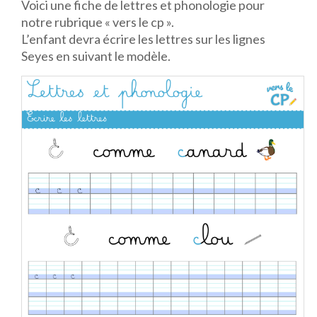
Voici une fiche de lettres et phonologie pour
notre rubrique « vers le cp ».
L’enfant devra écrire les lettres sur les lignes
Seyes en suivant le modèle.