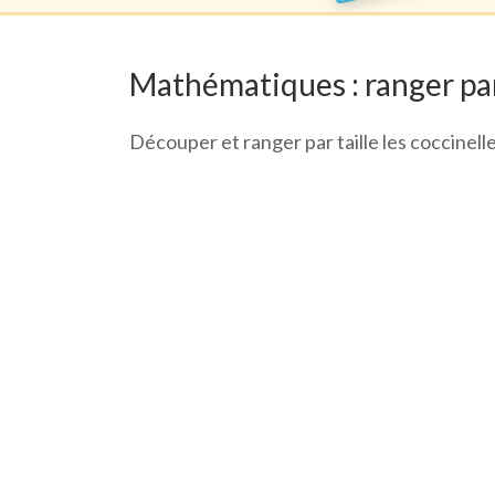
Mathématiques : ranger par
Découper et ranger par taille les coccinell