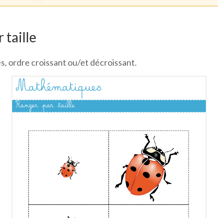
 taille
es, ordre croissant ou/et décroissant.