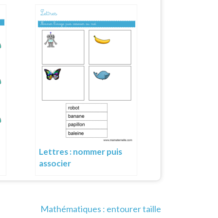
Lettres : nommer puis
associer
Mathématiques : entourer taille