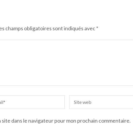
es champs obligatoires sont indiqués avec
*
 site dans le navigateur pour mon prochain commentaire.