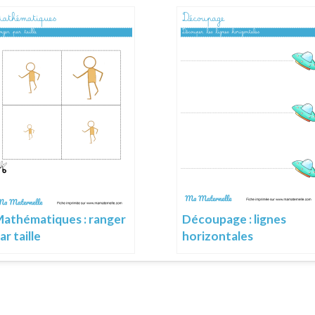
athématiques : ranger
Découpage : lignes
ar taille
horizontales