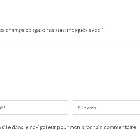
es champs obligatoires sont indiqués avec
*
 site dans le navigateur pour mon prochain commentaire.