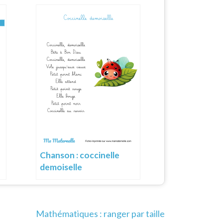
Chanson : coccinelle
demoiselle
Mathématiques : ranger par taille