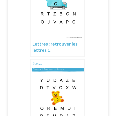
Lettres : retrouver les
lettres C