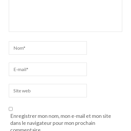
Enregistrer mon nom, mon e-mail et mon site
dans le navigateur pour mon prochain
commentaire.