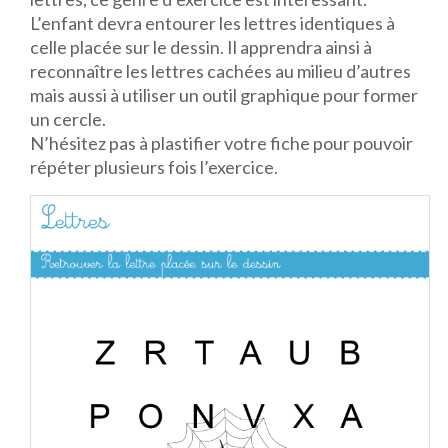
L’enfant devra entourer les lettres identiques à
celle placée sur le dessin. Il apprendra ainsi à
reconnaître les lettres cachées au milieu d’autres
mais aussi à utiliser un outil graphique pour former
un cercle.
N’hésitez pas à plastifier votre fiche pour pouvoir
répéter plusieurs fois l’exercice.