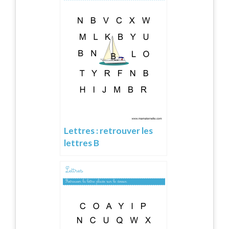
Lettres : retrouver les
lettres B