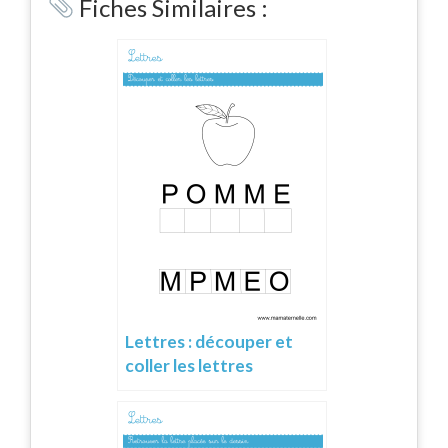
Fiches Similaires :
Lettres : découper et
coller les lettres