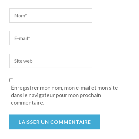
Enregistrer mon nom, mon e-mail et mon site
dans le navigateur pour mon prochain
commentaire.