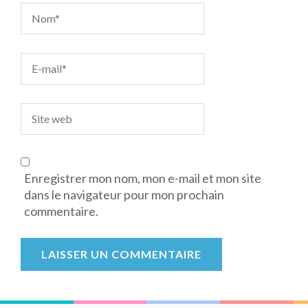
Enregistrer mon nom, mon e-mail et mon site
dans le navigateur pour mon prochain
commentaire.