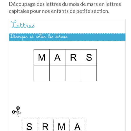
Découpage des lettres du mois de mars en lettres
capitales pour nos enfants de petite section.