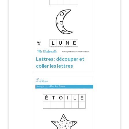
Lettres : découper et
coller les lettres