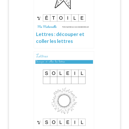
Lettres : découper et
coller les lettres