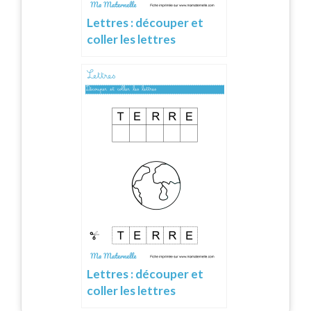
Lettres : découper et
coller les lettres
Lettres : découper et
coller les lettres