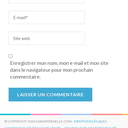
Enregistrer mon nom, mon e-mail et mon site
dans le navigateur pour mon prochain
commentaire.
© COPYRIGHT 2026 MAMATERNELLE.COM -
MENTIONS LÉGALES
-