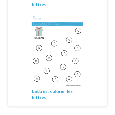
lettres
Lettres : colorier les
lettres