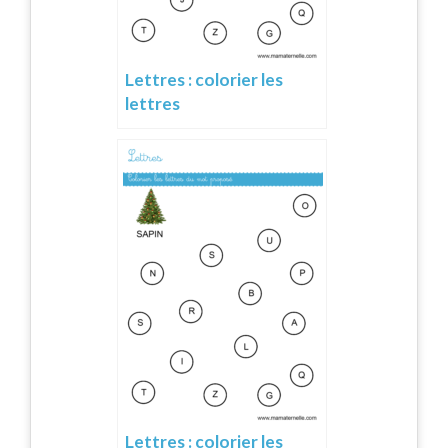
Lettres : colorier les
lettres
Lettres : colorier les