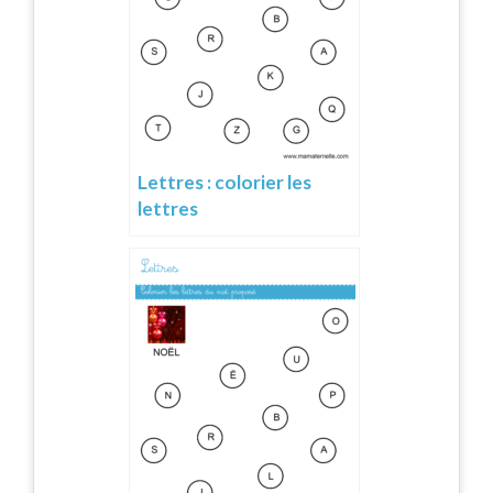
Lettres : colorier les
lettres