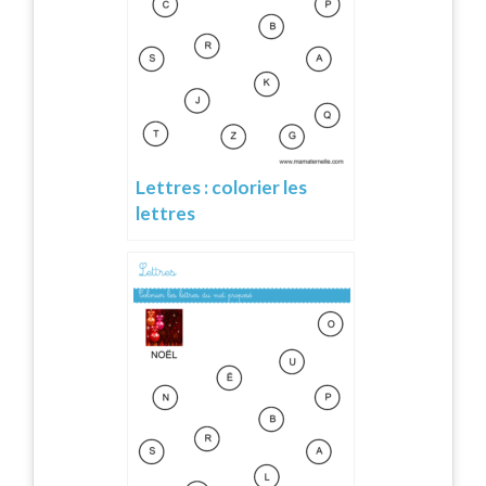
Lettres : colorier les
lettres