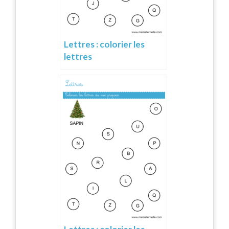
Lettres : colorier les
lettres