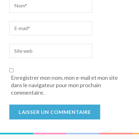
Enregistrer mon nom, mon e-mail et mon site
dans le navigateur pour mon prochain
commentaire.