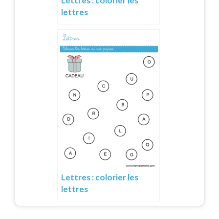
Lettres : colorier les
lettres
Lettres : colorier les
lettres