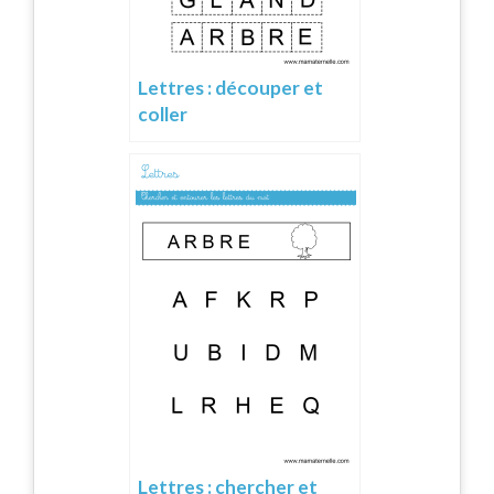
Lettres : découper et
coller
Lettres : chercher et