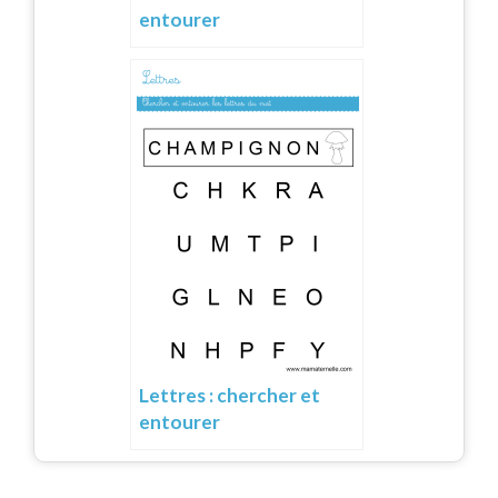
entourer
Lettres : chercher et
entourer