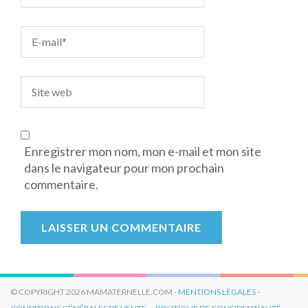
Enregistrer mon nom, mon e-mail et mon site
dans le navigateur pour mon prochain
commentaire.
© COPYRIGHT 2026 MAMATERNELLE.COM -
MENTIONS LÉGALES
-