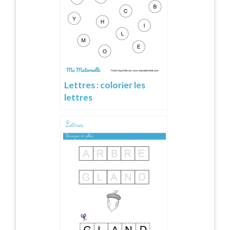
Lettres : colorier les
lettres