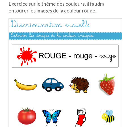
Exercice sur le thème des couleurs, il faudra
entourer les images de la couleur rouge.