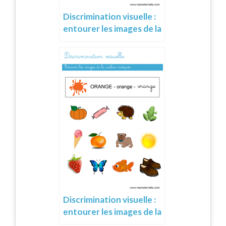
Discrimination visuelle :
entourer les images de la
couleur indiquée
Discrimination visuelle :
entourer les images de la
couleur indiquée