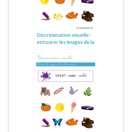
Discrimination visuelle :
entourer les images de la
couleur indiquée