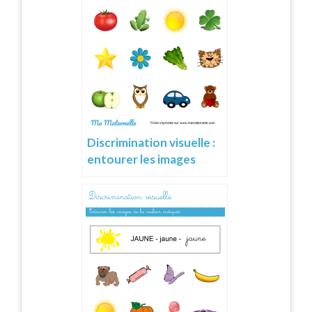
Discrimination visuelle :
entourer les images