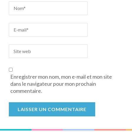
Enregistrer mon nom, mon e-mail et mon site
dans le navigateur pour mon prochain
commentaire.