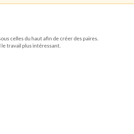
ous celles du haut afin de créer des paires.
e travail plus intéressant.