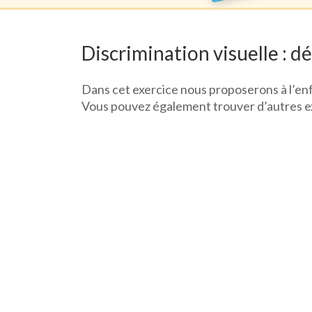
Discrimination visuelle : dé
Dans cet exercice nous proposerons à l’enfa
Vous pouvez également trouver d’autres exer