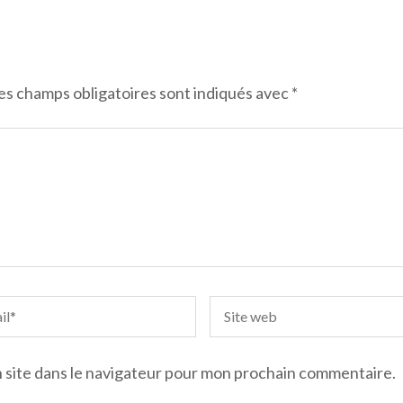
es champs obligatoires sont indiqués avec
*
 site dans le navigateur pour mon prochain commentaire.