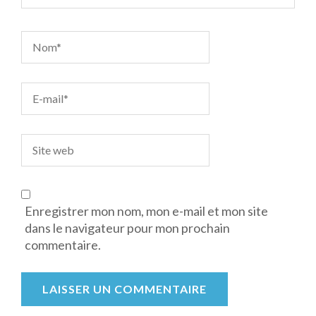
Enregistrer mon nom, mon e-mail et mon site
dans le navigateur pour mon prochain
commentaire.