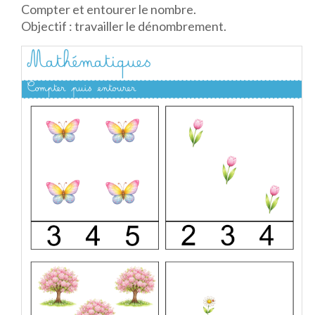
Compter et entourer le nombre.
Objectif : travailler le dénombrement.