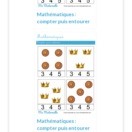
Mathématiques :
compter puis entourer
Mathématiques :
compter puis entourer