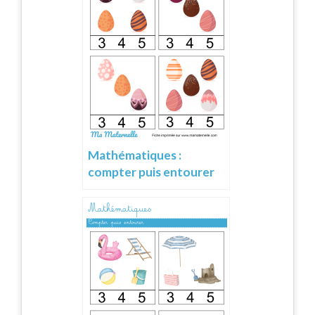
Mathématiques :
compter puis entourer