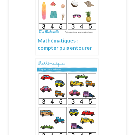
Mathématiques :
compter puis entourer