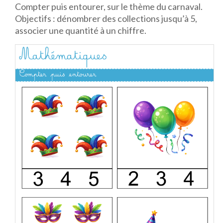
Compter puis entourer, sur le thème du carnaval.
Objectifs : dénombrer des collections jusqu’à 5,
associer une quantité à un chiffre.