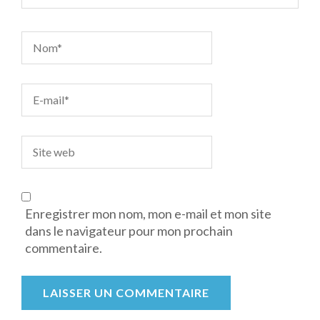
Enregistrer mon nom, mon e-mail et mon site
dans le navigateur pour mon prochain
commentaire.