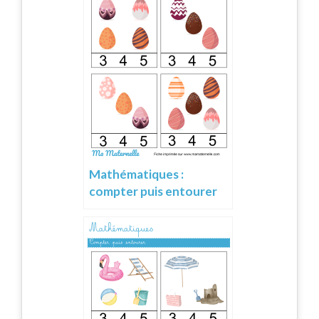
Mathématiques :
compter puis entourer