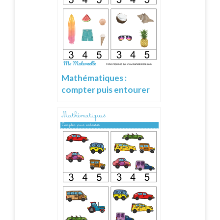
Mathématiques :
compter puis entourer