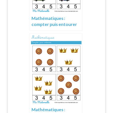
Mathématiques :
compter puis entourer
Mathématiques :