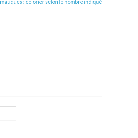
atiques : colorier selon le nombre indiqué