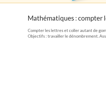
Mathématiques : compter le
Compter les lettres et coller autant de go
Objectifs : travailler le dénombrement. Asso