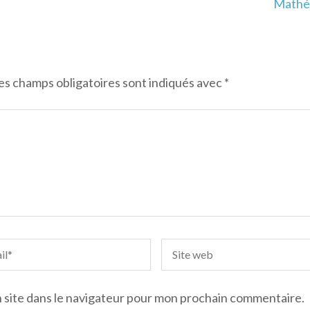
Mathém
es champs obligatoires sont indiqués avec
*
 site dans le navigateur pour mon prochain commentaire.