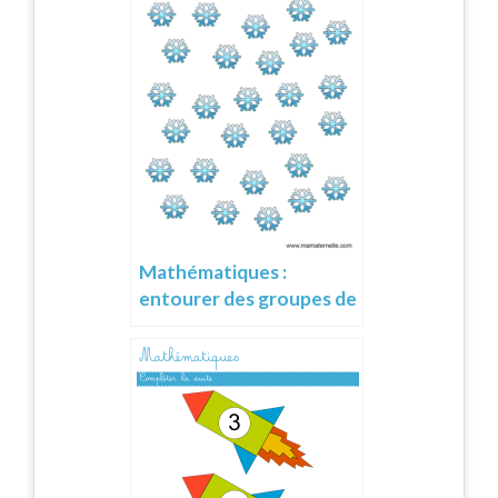
Mathématiques :
entourer des groupes de
3