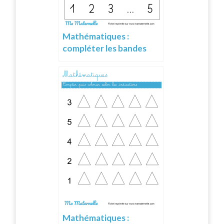
Mathématiques :
compléter les bandes
numériques
Mathématiques :