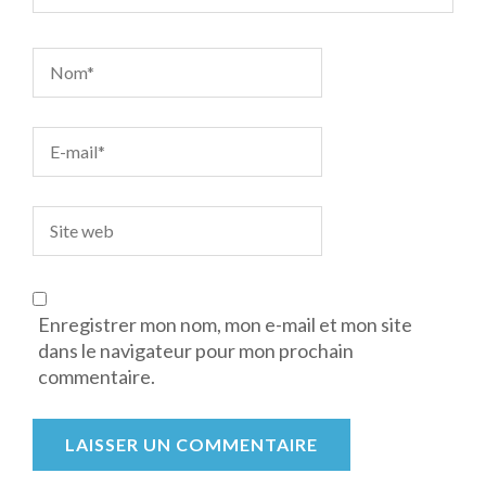
Enregistrer mon nom, mon e-mail et mon site
dans le navigateur pour mon prochain
commentaire.