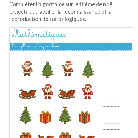
Compléter l’algorithme sur le thème de noël.
Objectifs : travailler la reconnaissance et la
reproduction de suites logiques.