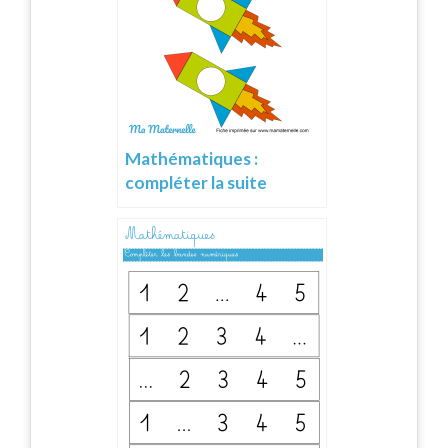
Mathématiques :
compléter la suite