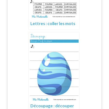
Lettres : coller les mots
Découpage : découper