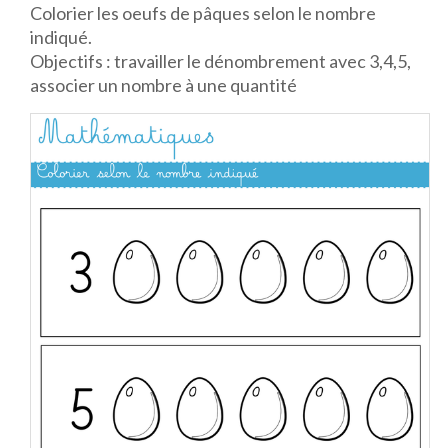
Colorier les oeufs de pâques selon le nombre
indiqué.
Objectifs : travailler le dénombrement avec 3,4,5,
associer un nombre à une quantité