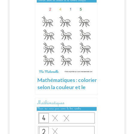
Mathématiques : colorier
selon la couleur et le
nombre indiqué