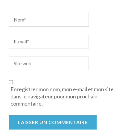
Enregistrer mon nom, mon e-mail et mon site
dans le navigateur pour mon prochain
commentaire.