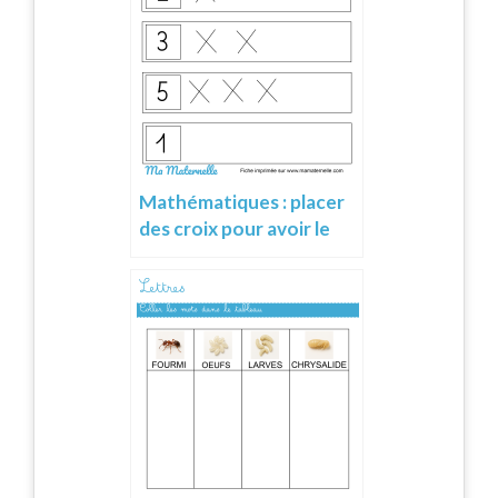
Mathématiques : placer
des croix pour avoir le
bon nombre