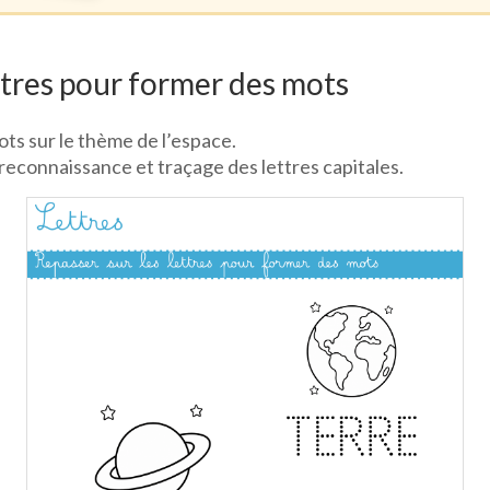
ettres pour former des mots
ots sur le thème de l’espace.
reconnaissance et traçage des lettres capitales.