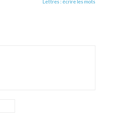
Lettres : écrire les mots