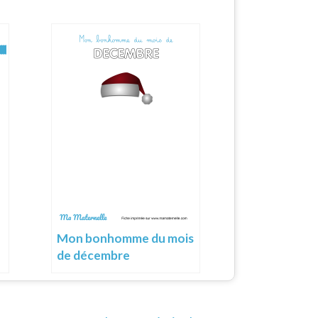
Mon bonhomme du mois
de décembre