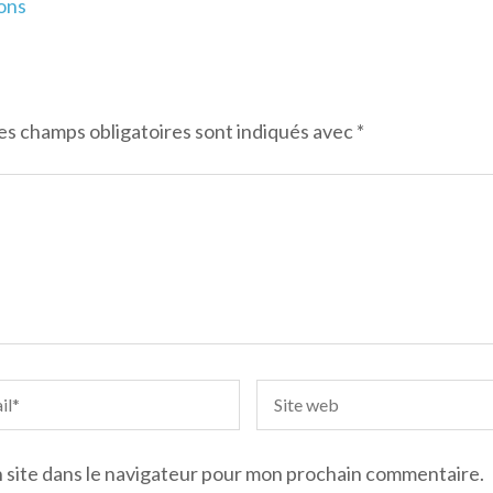
ions
es champs obligatoires sont indiqués avec
*
 site dans le navigateur pour mon prochain commentaire.