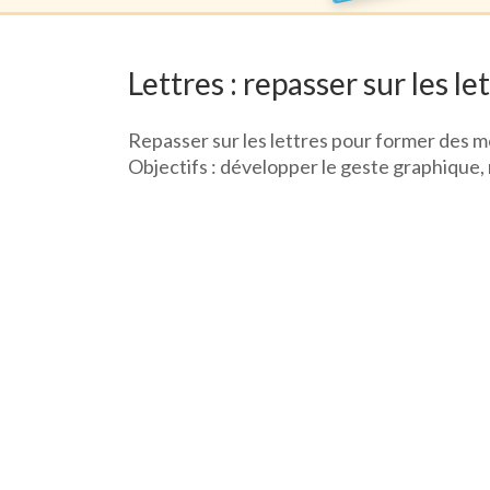
Lettres : repasser sur les l
Repasser sur les lettres pour former des m
Objectifs : développer le geste graphique, 